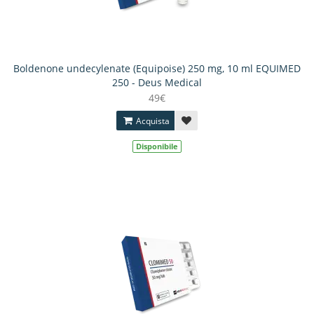
Boldenone undecylenate (Equipoise) 250 mg, 10 ml EQUIMED
250 - Deus Medical
49€
Acquista
Disponibile