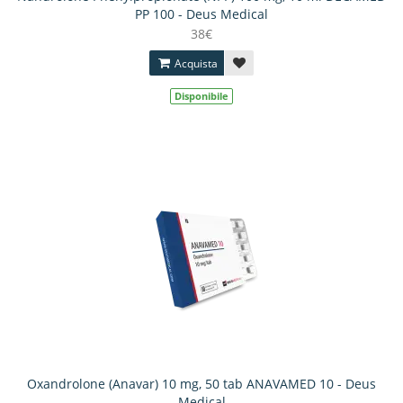
PP 100 - Deus Medical
38€
Acquista
Disponibile
Oxandrolone (Anavar) 10 mg, 50 tab ANAVAMED 10 - Deus
Medical