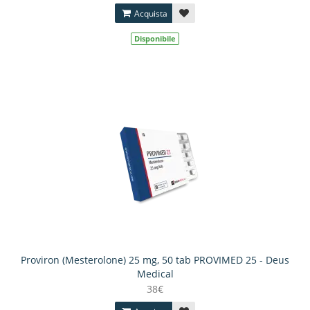
Acquista
Disponibile
Proviron (Mesterolone) 25 mg, 50 tab PROVIMED 25 - Deus
Medical
38€