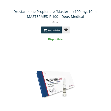
Drostanolone Propionate (Masteron) 100 mg, 10 ml
MASTERMED P 100 - Deus Medical
49€
Acquista
Disponibile