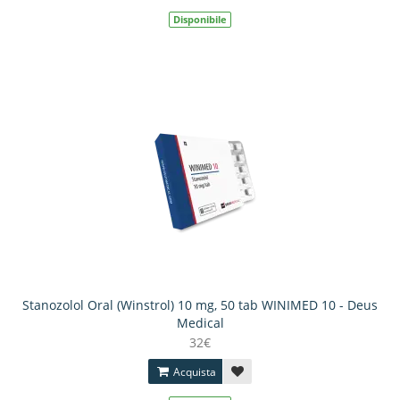
Disponibile
Stanozolol Oral (Winstrol) 10 mg, 50 tab WINIMED 10 - Deus
Medical
32€
Acquista