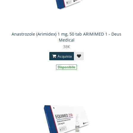
Anastrozole (Arimidex) 1 mg, 50 tab ARIMIMED 1 - Deus
Medical
38€
Acquista
Disponibile