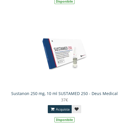
Disponibile
Sustanon 250 mg, 10 ml SUSTAMED 250 - Deus Medical
37€
Acquista
Disponibile