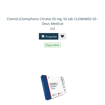
Clomid (Clomiphene Citrate) 50 mg, 50 tab CLOMIMED 50 -
Deus Medical
38€
Acquista
Disponibile