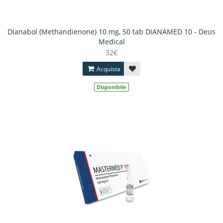
Dianabol (Methandienone) 10 mg, 50 tab DIANAMED 10 - Deus
Medical
32€
Acquista
Disponibile