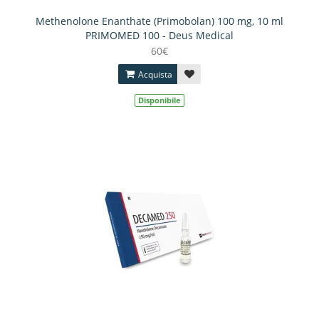
Methenolone Enanthate (Primobolan) 100 mg, 10 ml
PRIMOMED 100 - Deus Medical
60€
Acquista
Disponibile