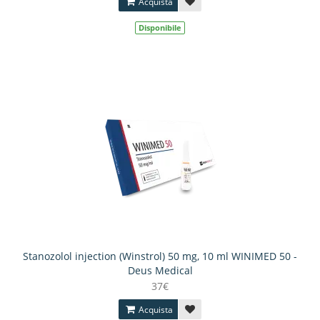
Acquista
Disponibile
Stanozolol injection (Winstrol) 50 mg, 10 ml WINIMED 50 -
Deus Medical
37€
Acquista