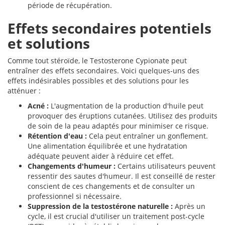
période de récupération.
Effets secondaires potentiels
et solutions
Comme tout stéroïde, le Testosterone Cypionate peut
entraîner des effets secondaires. Voici quelques-uns des
effets indésirables possibles et des solutions pour les
atténuer :
Acné :
L'augmentation de la production d'huile peut
provoquer des éruptions cutanées. Utilisez des produits
de soin de la peau adaptés pour minimiser ce risque.
Rétention d'eau :
Cela peut entraîner un gonflement.
Une alimentation équilibrée et une hydratation
adéquate peuvent aider à réduire cet effet.
Changements d'humeur :
Certains utilisateurs peuvent
ressentir des sautes d'humeur. Il est conseillé de rester
conscient de ces changements et de consulter un
professionnel si nécessaire.
Suppression de la testostérone naturelle :
Après un
cycle, il est crucial d'utiliser un traitement post-cycle