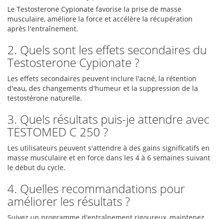
Le Testosterone Cypionate favorise la prise de masse
musculaire, améliore la force et accélère la récupération
après l'entraînement.
2. Quels sont les effets secondaires du
Testosterone Cypionate ?
Les effets secondaires peuvent inclure l'acné, la rétention
d'eau, des changements d'humeur et la suppression de la
testostérone naturelle.
3. Quels résultats puis-je attendre avec
TESTOMED C 250 ?
Les utilisateurs peuvent s'attendre à des gains significatifs en
masse musculaire et en force dans les 4 à 6 semaines suivant
le début du cycle.
4. Quelles recommandations pour
améliorer les résultats ?
Suivez un programme d'entraînement rigoureux, maintenez