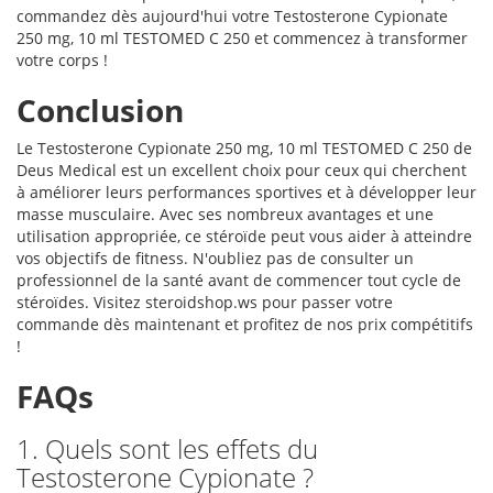
commandez dès aujourd'hui votre Testosterone Cypionate
250 mg, 10 ml TESTOMED C 250 et commencez à transformer
votre corps !
Conclusion
Le Testosterone Cypionate 250 mg, 10 ml TESTOMED C 250 de
Deus Medical est un excellent choix pour ceux qui cherchent
à améliorer leurs performances sportives et à développer leur
masse musculaire. Avec ses nombreux avantages et une
utilisation appropriée, ce stéroïde peut vous aider à atteindre
vos objectifs de fitness. N'oubliez pas de consulter un
professionnel de la santé avant de commencer tout cycle de
stéroïdes. Visitez steroidshop.ws pour passer votre
commande dès maintenant et profitez de nos prix compétitifs
!
FAQs
1. Quels sont les effets du
Testosterone Cypionate ?