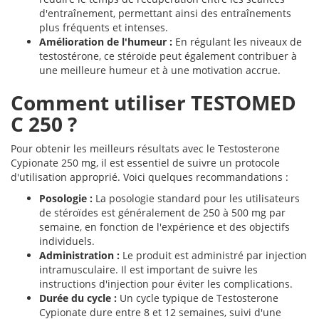
d'entraînement, permettant ainsi des entraînements
plus fréquents et intenses.
Amélioration de l'humeur :
En régulant les niveaux de
testostérone, ce stéroïde peut également contribuer à
une meilleure humeur et à une motivation accrue.
Comment utiliser TESTOMED
C 250 ?
Pour obtenir les meilleurs résultats avec le Testosterone
Cypionate 250 mg, il est essentiel de suivre un protocole
d'utilisation approprié. Voici quelques recommandations :
Posologie :
La posologie standard pour les utilisateurs
de stéroïdes est généralement de 250 à 500 mg par
semaine, en fonction de l'expérience et des objectifs
individuels.
Administration :
Le produit est administré par injection
intramusculaire. Il est important de suivre les
instructions d'injection pour éviter les complications.
Durée du cycle :
Un cycle typique de Testosterone
Cypionate dure entre 8 et 12 semaines, suivi d'une