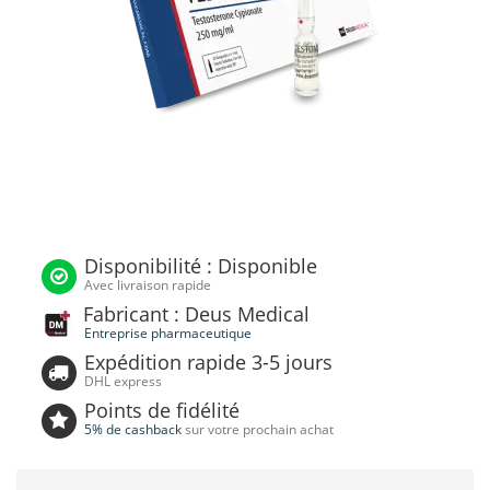
Disponibilité : Disponible
Avec livraison rapide
Fabricant : Deus Medical
Entreprise pharmaceutique
Expédition rapide 3-5 jours
DHL express
Points de fidélité
5% de cashback
sur votre prochain achat