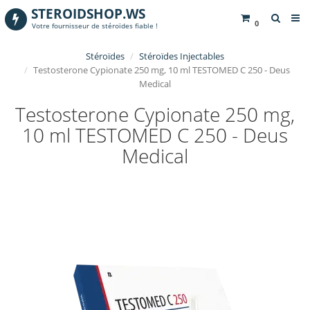
STEROIDSHOP.WS
0
Votre fournisseur de stéroïdes fiable !
Stéroïdes
Stéroïdes Injectables
Testosterone Cypionate 250 mg, 10 ml TESTOMED C 250 - Deus
Medical
Testosterone Cypionate 250 mg,
10 ml TESTOMED C 250 - Deus
Medical