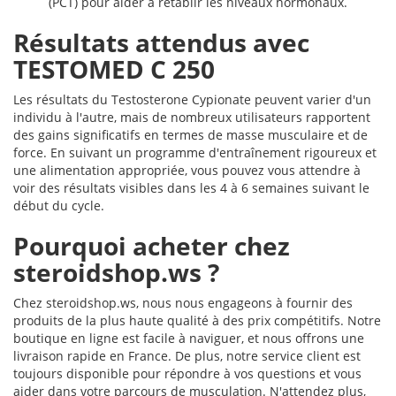
(PCT) pour aider à rétablir les niveaux hormonaux.
Résultats attendus avec
TESTOMED C 250
Les résultats du Testosterone Cypionate peuvent varier d'un
individu à l'autre, mais de nombreux utilisateurs rapportent
des gains significatifs en termes de masse musculaire et de
force. En suivant un programme d'entraînement rigoureux et
une alimentation appropriée, vous pouvez vous attendre à
voir des résultats visibles dans les 4 à 6 semaines suivant le
début du cycle.
Pourquoi acheter chez
steroidshop.ws ?
Chez steroidshop.ws, nous nous engageons à fournir des
produits de la plus haute qualité à des prix compétitifs. Notre
boutique en ligne est facile à naviguer, et nous offrons une
livraison rapide en France. De plus, notre service client est
toujours disponible pour répondre à vos questions et vous
aider dans votre parcours de musculation. N'attendez plus,