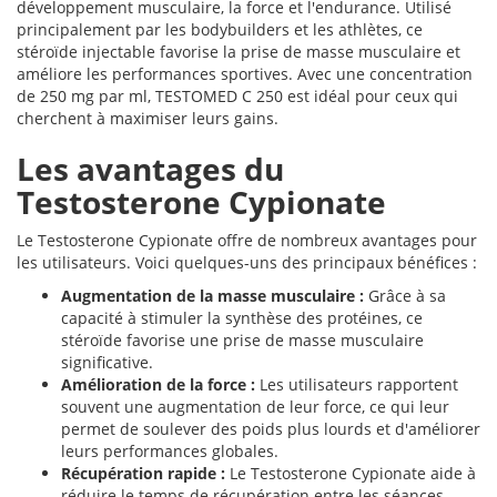
développement musculaire, la force et l'endurance. Utilisé
principalement par les bodybuilders et les athlètes, ce
stéroïde injectable favorise la prise de masse musculaire et
améliore les performances sportives. Avec une concentration
de 250 mg par ml, TESTOMED C 250 est idéal pour ceux qui
cherchent à maximiser leurs gains.
Les avantages du
Testosterone Cypionate
Le Testosterone Cypionate offre de nombreux avantages pour
les utilisateurs. Voici quelques-uns des principaux bénéfices :
Augmentation de la masse musculaire :
Grâce à sa
capacité à stimuler la synthèse des protéines, ce
stéroïde favorise une prise de masse musculaire
significative.
Amélioration de la force :
Les utilisateurs rapportent
souvent une augmentation de leur force, ce qui leur
permet de soulever des poids plus lourds et d'améliorer
leurs performances globales.
Récupération rapide :
Le Testosterone Cypionate aide à
réduire le temps de récupération entre les séances