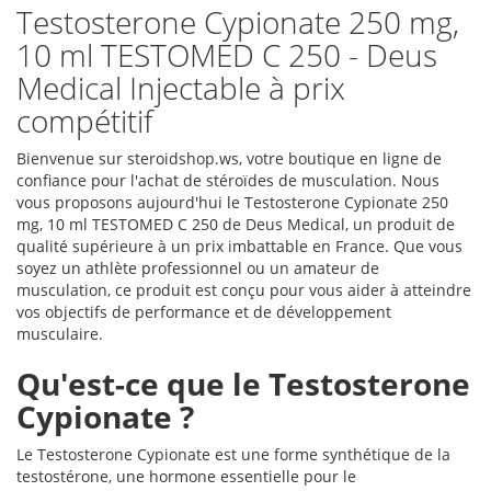
Testosterone Cypionate 250 mg,
10 ml TESTOMED C 250 - Deus
Medical Injectable à prix
compétitif
Bienvenue sur steroidshop.ws, votre boutique en ligne de
confiance pour l'achat de stéroïdes de musculation. Nous
vous proposons aujourd'hui le Testosterone Cypionate 250
mg, 10 ml TESTOMED C 250 de Deus Medical, un produit de
qualité supérieure à un prix imbattable en France. Que vous
soyez un athlète professionnel ou un amateur de
musculation, ce produit est conçu pour vous aider à atteindre
vos objectifs de performance et de développement
musculaire.
Qu'est-ce que le Testosterone
Cypionate ?
Le Testosterone Cypionate est une forme synthétique de la
testostérone, une hormone essentielle pour le