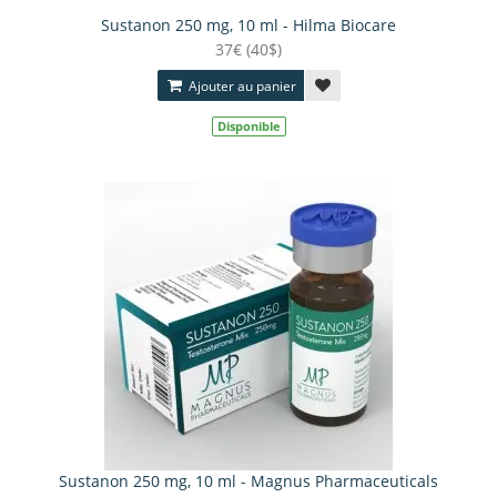
Sustanon 250 mg, 10 ml - Hilma Biocare
37€ (40$)
Ajouter au panier
Disponible
Sustanon 250 mg, 10 ml - Magnus Pharmaceuticals