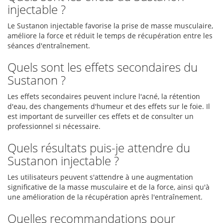
injectable ?
Le Sustanon injectable favorise la prise de masse musculaire,
améliore la force et réduit le temps de récupération entre les
séances d'entraînement.
Quels sont les effets secondaires du
Sustanon ?
Les effets secondaires peuvent inclure l'acné, la rétention
d'eau, des changements d'humeur et des effets sur le foie. Il
est important de surveiller ces effets et de consulter un
professionnel si nécessaire.
Quels résultats puis-je attendre du
Sustanon injectable ?
Les utilisateurs peuvent s'attendre à une augmentation
significative de la masse musculaire et de la force, ainsi qu'à
une amélioration de la récupération après l'entraînement.
Quelles recommandations pour