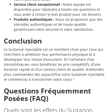
Service client exceptionnel :
Notre équipe est
disponible pour répondre à toutes vos questions et
vous aider à choisir le bon produit pour vos besoins.
Produits authentiques :
Nous ne proposons que des
stéroïdes authentiques et de haute qualité,
garantissant votre sécurité et votre satisfaction.
Conclusion
Le Sustanon injectable est un excellent choix pour ceux qui
cherchent à améliorer leur performance physique et à
développer leur masse musculaire. En l'achetant chez
steroidshop.ws, vous bénéficiez de prix compétitifs, d'une
livraison rapide et d'un service client de qualité. N'attendez
plus, commandez dès aujourd'hui votre Sustanon injectable
et commencez à transformer votre corps !
Questions Fréquemment
Posées (FAQ)
Quels sont les effets du Sustanon