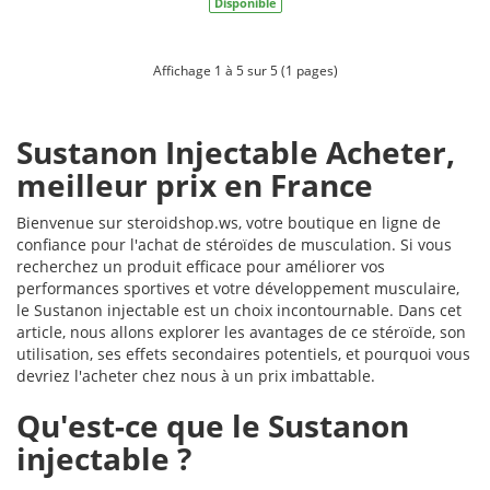
Disponible
Affichage 1 à 5 sur 5 (1 pages)
Sustanon Injectable Acheter,
meilleur prix en France
Bienvenue sur steroidshop.ws, votre boutique en ligne de
confiance pour l'achat de stéroïdes de musculation. Si vous
recherchez un produit efficace pour améliorer vos
performances sportives et votre développement musculaire,
le Sustanon injectable est un choix incontournable. Dans cet
article, nous allons explorer les avantages de ce stéroïde, son
utilisation, ses effets secondaires potentiels, et pourquoi vous
devriez l'acheter chez nous à un prix imbattable.
Qu'est-ce que le Sustanon
injectable ?