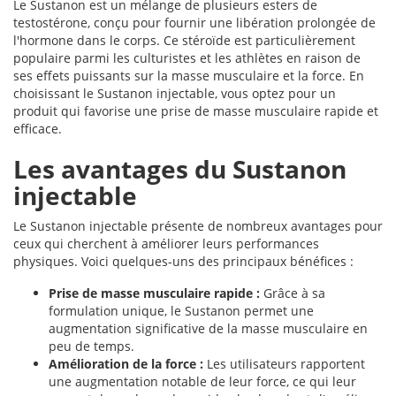
Le Sustanon est un mélange de plusieurs esters de
testostérone, conçu pour fournir une libération prolongée de
l'hormone dans le corps. Ce stéroïde est particulièrement
populaire parmi les culturistes et les athlètes en raison de
ses effets puissants sur la masse musculaire et la force. En
choisissant le Sustanon injectable, vous optez pour un
produit qui favorise une prise de masse musculaire rapide et
efficace.
Les avantages du Sustanon
injectable
Le Sustanon injectable présente de nombreux avantages pour
ceux qui cherchent à améliorer leurs performances
physiques. Voici quelques-uns des principaux bénéfices :
Prise de masse musculaire rapide :
Grâce à sa
formulation unique, le Sustanon permet une
augmentation significative de la masse musculaire en
peu de temps.
Amélioration de la force :
Les utilisateurs rapportent
une augmentation notable de leur force, ce qui leur