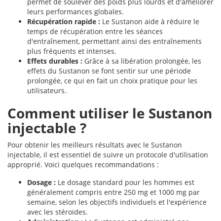
permet de soulever des poids plus lourds et d'améliorer
leurs performances globales.
Récupération rapide :
Le Sustanon aide à réduire le
temps de récupération entre les séances
d'entraînement, permettant ainsi des entraînements
plus fréquents et intenses.
Effets durables :
Grâce à sa libération prolongée, les
effets du Sustanon se font sentir sur une période
prolongée, ce qui en fait un choix pratique pour les
utilisateurs.
Comment utiliser le Sustanon
injectable ?
Pour obtenir les meilleurs résultats avec le Sustanon
injectable, il est essentiel de suivre un protocole d'utilisation
approprié. Voici quelques recommandations :
Dosage :
Le dosage standard pour les hommes est
généralement compris entre 250 mg et 1000 mg par
semaine, selon les objectifs individuels et l'expérience
avec les stéroïdes.