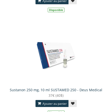
Ajouter au panier
Disponible
Sustanon 250 mg, 10 ml SUSTAMED 250 - Deus Medical
37€ (40$)
Ajouter au panier