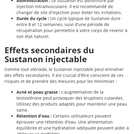
Administration :
Le Sustanon est administré par
injection intramusculaire. Il est recommandé de
changer de site d'injection pour éviter les irritations.
Durée du cycle :
Un cycle typique de Sustanon dure
entre 8 et 12 semaines, suivi d'une période de
récupération pour permettre à votre corps de revenir à
son état naturel.
Effets secondaires du
Sustanon injectable
Comme tout stéroïde, le Sustanon injectable peut entraîner
des effets secondaires. Il est crucial d'être conscient de ces
risques et de prendre des mesures pour les minimiser :
Acné et peau grasse :
L'augmentation de la
testostérone peut provoquer des éruptions cutanées.
Utilisez des produits adaptés pour maintenir une peau
saine.
Rétention d'eau :
Certains utilisateurs peuvent
éprouver une rétention d'eau. Une alimentation
équilibrée et une hydratation adéquate peuvent aider à
atténuer ce problème.