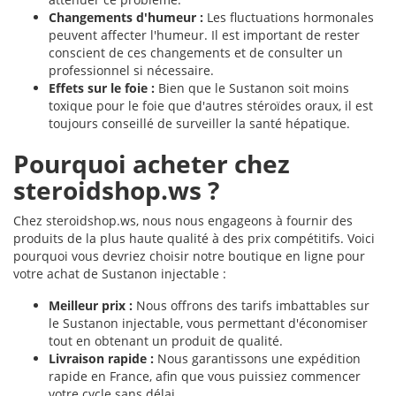
Changements d'humeur :
Les fluctuations hormonales
peuvent affecter l'humeur. Il est important de rester
conscient de ces changements et de consulter un
professionnel si nécessaire.
Effets sur le foie :
Bien que le Sustanon soit moins
toxique pour le foie que d'autres stéroïdes oraux, il est
toujours conseillé de surveiller la santé hépatique.
Pourquoi acheter chez
steroidshop.ws ?
Chez steroidshop.ws, nous nous engageons à fournir des
produits de la plus haute qualité à des prix compétitifs. Voici
pourquoi vous devriez choisir notre boutique en ligne pour
votre achat de Sustanon injectable :
Meilleur prix :
Nous offrons des tarifs imbattables sur
le Sustanon injectable, vous permettant d'économiser
tout en obtenant un produit de qualité.
Livraison rapide :
Nous garantissons une expédition
rapide en France, afin que vous puissiez commencer
votre cycle sans délai.