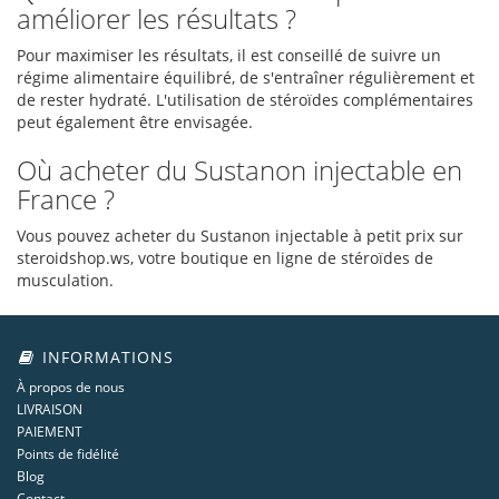
améliorer les résultats ?
Pour maximiser les résultats, il est conseillé de suivre un
régime alimentaire équilibré, de s'entraîner régulièrement et
de rester hydraté. L'utilisation de stéroïdes complémentaires
peut également être envisagée.
Où acheter du Sustanon injectable en
France ?
Vous pouvez acheter du Sustanon injectable à petit prix sur
steroidshop.ws, votre boutique en ligne de stéroïdes de
musculation.
INFORMATIONS
À propos de nous
LIVRAISON
PAIEMENT
Points de fidélité
Blog
Contact