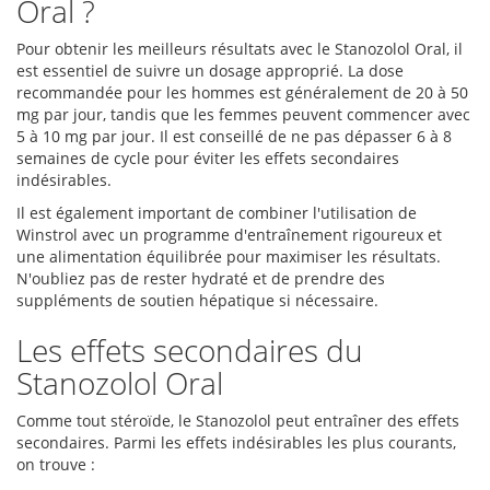
Oral ?
Pour obtenir les meilleurs résultats avec le Stanozolol Oral, il
est essentiel de suivre un dosage approprié. La dose
recommandée pour les hommes est généralement de 20 à 50
mg par jour, tandis que les femmes peuvent commencer avec
5 à 10 mg par jour. Il est conseillé de ne pas dépasser 6 à 8
semaines de cycle pour éviter les effets secondaires
indésirables.
Il est également important de combiner l'utilisation de
Winstrol avec un programme d'entraînement rigoureux et
une alimentation équilibrée pour maximiser les résultats.
N'oubliez pas de rester hydraté et de prendre des
suppléments de soutien hépatique si nécessaire.
Les effets secondaires du
Stanozolol Oral
Comme tout stéroïde, le Stanozolol peut entraîner des effets
secondaires. Parmi les effets indésirables les plus courants,
on trouve :