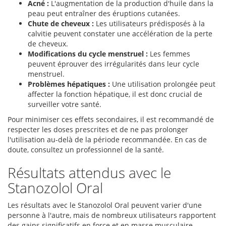
Acné :
L'augmentation de la production d'huile dans la
peau peut entraîner des éruptions cutanées.
Chute de cheveux :
Les utilisateurs prédisposés à la
calvitie peuvent constater une accélération de la perte
de cheveux.
Modifications du cycle menstruel :
Les femmes
peuvent éprouver des irrégularités dans leur cycle
menstruel.
Problèmes hépatiques :
Une utilisation prolongée peut
affecter la fonction hépatique, il est donc crucial de
surveiller votre santé.
Pour minimiser ces effets secondaires, il est recommandé de
respecter les doses prescrites et de ne pas prolonger
l'utilisation au-delà de la période recommandée. En cas de
doute, consultez un professionnel de la santé.
Résultats attendus avec le
Stanozolol Oral
Les résultats avec le Stanozolol Oral peuvent varier d'une
personne à l'autre, mais de nombreux utilisateurs rapportent
des gains significatifs en force et en masse musculaire