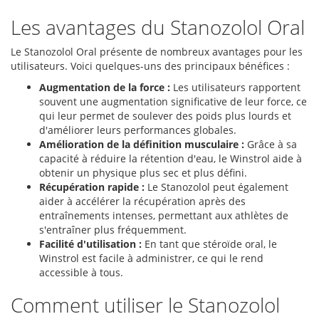
Les avantages du Stanozolol Oral
Le Stanozolol Oral présente de nombreux avantages pour les
utilisateurs. Voici quelques-uns des principaux bénéfices :
Augmentation de la force :
Les utilisateurs rapportent
souvent une augmentation significative de leur force, ce
qui leur permet de soulever des poids plus lourds et
d'améliorer leurs performances globales.
Amélioration de la définition musculaire :
Grâce à sa
capacité à réduire la rétention d'eau, le Winstrol aide à
obtenir un physique plus sec et plus défini.
Récupération rapide :
Le Stanozolol peut également
aider à accélérer la récupération après des
entraînements intenses, permettant aux athlètes de
s'entraîner plus fréquemment.
Facilité d'utilisation :
En tant que stéroïde oral, le
Winstrol est facile à administrer, ce qui le rend
accessible à tous.
Comment utiliser le Stanozolol