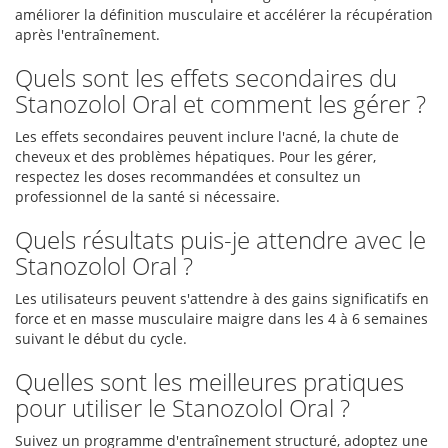
améliorer la définition musculaire et accélérer la récupération
après l'entraînement.
Quels sont les effets secondaires du
Stanozolol Oral et comment les gérer ?
Les effets secondaires peuvent inclure l'acné, la chute de
cheveux et des problèmes hépatiques. Pour les gérer,
respectez les doses recommandées et consultez un
professionnel de la santé si nécessaire.
Quels résultats puis-je attendre avec le
Stanozolol Oral ?
Les utilisateurs peuvent s'attendre à des gains significatifs en
force et en masse musculaire maigre dans les 4 à 6 semaines
suivant le début du cycle.
Quelles sont les meilleures pratiques
pour utiliser le Stanozolol Oral ?
Suivez un programme d'entraînement structuré, adoptez une