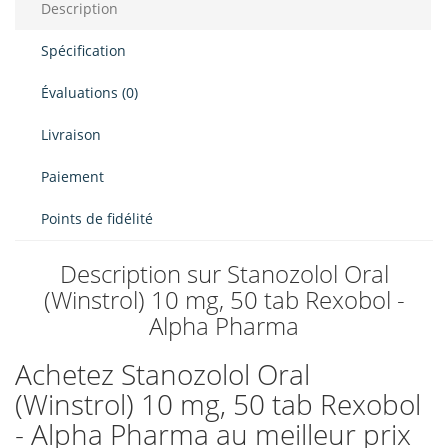
Description
Spécification
Évaluations (0)
Livraison
Paiement
Points de fidélité
Description sur Stanozolol Oral
(Winstrol) 10 mg, 50 tab Rexobol -
Alpha Pharma
Achetez Stanozolol Oral
(Winstrol) 10 mg, 50 tab Rexobol
- Alpha Pharma au meilleur prix