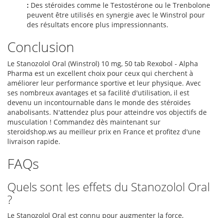
:
Des stéroïdes comme le Testostérone ou le Trenbolone
peuvent être utilisés en synergie avec le Winstrol pour
des résultats encore plus impressionnants.
Conclusion
Le Stanozolol Oral (Winstrol) 10 mg, 50 tab Rexobol - Alpha
Pharma est un excellent choix pour ceux qui cherchent à
améliorer leur performance sportive et leur physique. Avec
ses nombreux avantages et sa facilité d'utilisation, il est
devenu un incontournable dans le monde des stéroïdes
anabolisants. N'attendez plus pour atteindre vos objectifs de
musculation ! Commandez dès maintenant sur
steroidshop.ws au meilleur prix en France et profitez d'une
livraison rapide.
FAQs
Quels sont les effets du Stanozolol Oral
?
Le Stanozolol Oral est connu pour augmenter la force,