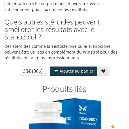
alimentation riche en protéines et hydratez-vous
suffisamment pour maximiser les résultats.
Quels autres stéroïdes peuvent
améliorer les résultats avec le
Stanozolol ?
Des stéroïdes comme la Testostérone ou le Trenbolone
peuvent être utilisés en complément du Winstrol pour des
résultats encore plus impressionnants.
33€
(36$)
Ajouter au panier
Produits liés