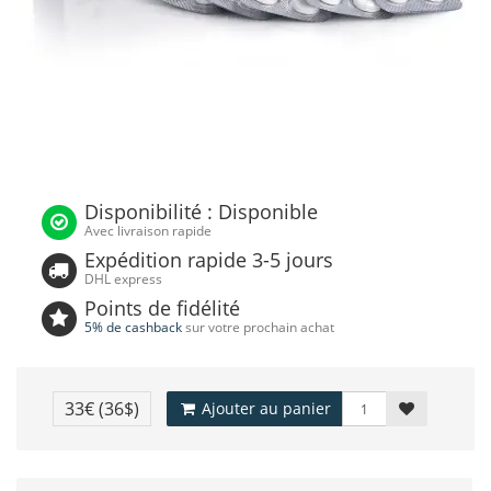
Disponibilité : Disponible
Avec livraison rapide
Expédition rapide 3-5 jours
DHL express
Points de fidélité
5% de cashback
sur votre prochain achat
33€
(36$)
Ajouter au panier