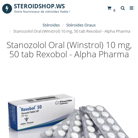
STEROIDSHOP.WS
0
Votre fournisseur de stéroïdes fiable !
Stéroïdes
Stéroïdes Oraux
Stanozolol Oral (Winstrol) 10 mg, 50 tab Rexobol - Alpha Pharma
Stanozolol Oral (Winstrol) 10 mg,
50 tab Rexobol - Alpha Pharma