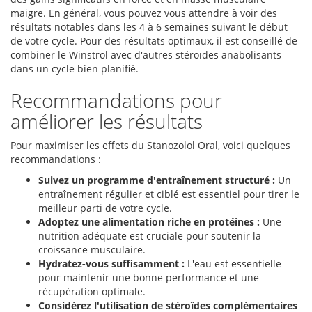
maigre. En général, vous pouvez vous attendre à voir des
résultats notables dans les 4 à 6 semaines suivant le début
de votre cycle. Pour des résultats optimaux, il est conseillé de
combiner le Winstrol avec d'autres stéroïdes anabolisants
dans un cycle bien planifié.
Recommandations pour
améliorer les résultats
Pour maximiser les effets du Stanozolol Oral, voici quelques
recommandations :
Suivez un programme d'entraînement structuré :
Un
entraînement régulier et ciblé est essentiel pour tirer le
meilleur parti de votre cycle.
Adoptez une alimentation riche en protéines :
Une
nutrition adéquate est cruciale pour soutenir la
croissance musculaire.
Hydratez-vous suffisamment :
L'eau est essentielle
pour maintenir une bonne performance et une
récupération optimale.
Considérez l'utilisation de stéroïdes complémentaires