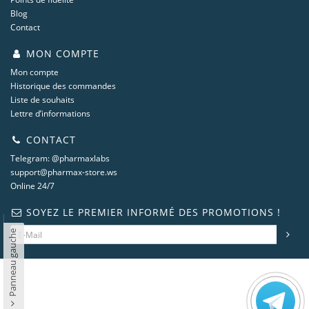
Blog
Contact
MON COMPTE
Mon compte
Historique des commandes
Liste de souhaits
Lettre d’informations
CONTACT
Telegram: @pharmaxlabs
support@pharmax-store.ws
Online 24/7
SOYEZ LE PREMIER INFORMÉ DES PROMOTIONS !
Panneau gauche
steroidshop.ws © -2 – 2026