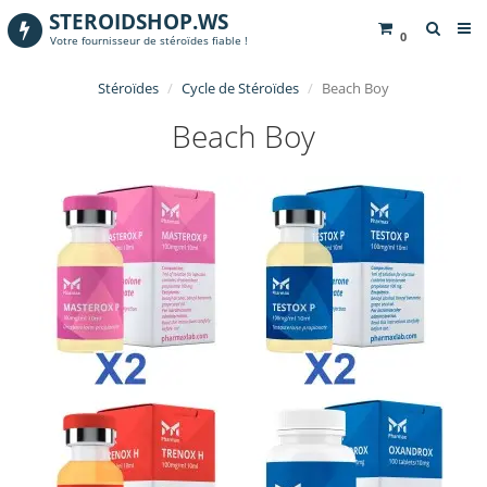
STEROIDSHOP.WS
0
Votre fournisseur de stéroïdes fiable !
Stéroïdes
Cycle de Stéroïdes
Beach Boy
Beach Boy