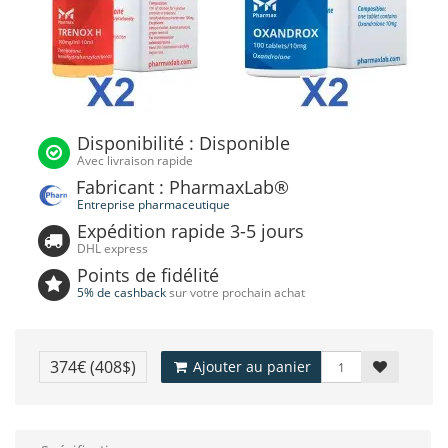
Disponibilité : Disponible
Avec livraison rapide
Fabricant : PharmaxLab®
Entreprise pharmaceutique
Expédition rapide 3-5 jours
DHL express
Points de fidélité
5% de cashback
sur votre prochain achat
374€
(408$)
Ajouter au panier