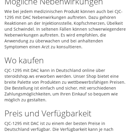
Mögliche Nebenwirkungen
Wie bei jedem medizinischen Produkt können auch bei CJC-
1295 mit DAC Nebenwirkungen auftreten. Dazu gehören
Reaktionen an der Injektionsstelle, Kopfschmerzen, Übelkeit
und Schwindel. In seltenen Fällen können schwerwiegendere
Nebenwirkungen auftreten. Es wird empfohlen, die
Anwendung zu überwachen und bei anhaltenden
Symptomen einen Arzt zu konsultieren.
Wo kaufen
CJC-1295 mit DAC kann in Deutschland online über
steroidshop.ws erworben werden. Unser Shop bietet eine
breite Palette von Produkten zu wettbewerbsfähigen Preisen.
Die Bestellung ist einfach und sicher, mit verschiedenen
Zahlungsmöglichkeiten, um Ihren Einkauf so bequem wie
möglich zu gestalten.
Preis und Verfügbarkeit
CJC-1295 mit DAC ist zu einem der besten Preise in
Deutschland verfügbar. Die Verfügbarkeit kann je nach