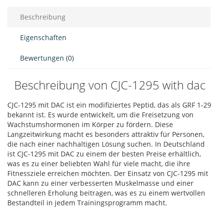
Beschreibung
Eigenschaften
Bewertungen (0)
Beschreibung von CJC-1295 with dac
CJC-1295 mit DAC ist ein modifiziertes Peptid, das als GRF 1-29
bekannt ist. Es wurde entwickelt, um die Freisetzung von
Wachstumshormonen im Körper zu fördern. Diese
Langzeitwirkung macht es besonders attraktiv für Personen,
die nach einer nachhaltigen Lösung suchen. In Deutschland
ist CJC-1295 mit DAC zu einem der besten Preise erhältlich,
was es zu einer beliebten Wahl für viele macht, die ihre
Fitnessziele erreichen möchten. Der Einsatz von CJC-1295 mit
DAC kann zu einer verbesserten Muskelmasse und einer
schnelleren Erholung beitragen, was es zu einem wertvollen
Bestandteil in jedem Trainingsprogramm macht.