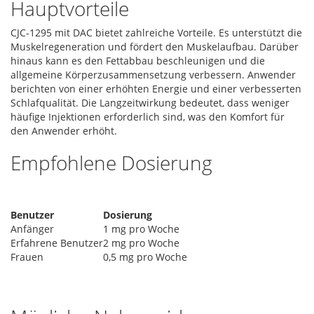
Hauptvorteile
CJC-1295 mit DAC bietet zahlreiche Vorteile. Es unterstützt die
Muskelregeneration und fördert den Muskelaufbau. Darüber
hinaus kann es den Fettabbau beschleunigen und die
allgemeine Körperzusammensetzung verbessern. Anwender
berichten von einer erhöhten Energie und einer verbesserten
Schlafqualität. Die Langzeitwirkung bedeutet, dass weniger
häufige Injektionen erforderlich sind, was den Komfort für
den Anwender erhöht.
Empfohlene Dosierung
Benutzer
Dosierung
Anfänger
1 mg pro Woche
Erfahrene Benutzer
2 mg pro Woche
Frauen
0,5 mg pro Woche