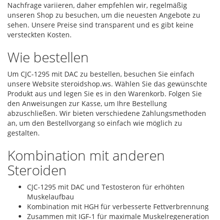
Nachfrage variieren, daher empfehlen wir, regelmäßig
unseren Shop zu besuchen, um die neuesten Angebote zu
sehen. Unsere Preise sind transparent und es gibt keine
versteckten Kosten.
Wie bestellen
Um CJC-1295 mit DAC zu bestellen, besuchen Sie einfach
unsere Website steroidshop.ws. Wählen Sie das gewünschte
Produkt aus und legen Sie es in den Warenkorb. Folgen Sie
den Anweisungen zur Kasse, um Ihre Bestellung
abzuschließen. Wir bieten verschiedene Zahlungsmethoden
an, um den Bestellvorgang so einfach wie möglich zu
gestalten.
Kombination mit anderen
Steroiden
CJC-1295 mit DAC und Testosteron für erhöhten
Muskelaufbau
Kombination mit HGH für verbesserte Fettverbrennung
Zusammen mit IGF-1 für maximale Muskelregeneration