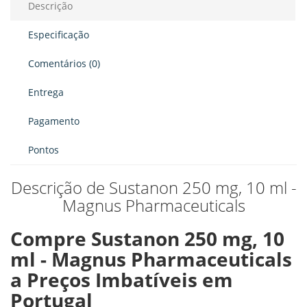
Descrição
Especificação
Comentários (0)
Entrega
Pagamento
Pontos
Descrição de Sustanon 250 mg, 10 ml -
Magnus Pharmaceuticals
Compre Sustanon 250 mg, 10
ml - Magnus Pharmaceuticals
a Preços Imbatíveis em
Portugal