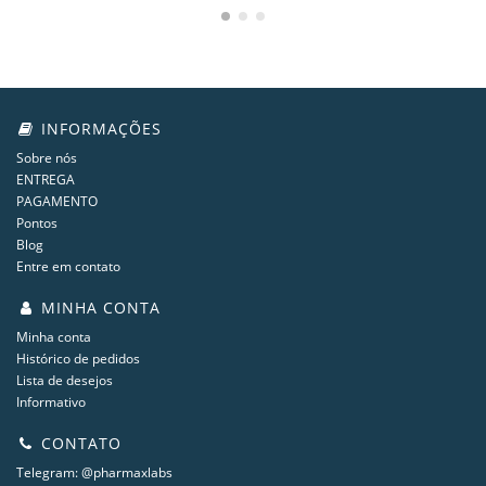
INFORMAÇÕES
Sobre nós
ENTREGA
PAGAMENTO
Pontos
Blog
Entre em contato
MINHA CONTA
Minha conta
Histórico de pedidos
Lista de desejos
Informativo
CONTATO
Telegram: @pharmaxlabs