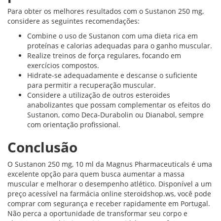
Para obter os melhores resultados com o Sustanon 250 mg,
considere as seguintes recomendações:
Combine o uso de Sustanon com uma dieta rica em
proteínas e calorias adequadas para o ganho muscular.
Realize treinos de força regulares, focando em
exercícios compostos.
Hidrate-se adequadamente e descanse o suficiente
para permitir a recuperação muscular.
Considere a utilização de outros esteroides
anabolizantes que possam complementar os efeitos do
Sustanon, como Deca-Durabolin ou Dianabol, sempre
com orientação profissional.
Conclusão
O Sustanon 250 mg, 10 ml da Magnus Pharmaceuticals é uma
excelente opção para quem busca aumentar a massa
muscular e melhorar o desempenho atlético. Disponível a um
preço acessível na farmácia online steroidshop.ws, você pode
comprar com segurança e receber rapidamente em Portugal.
Não perca a oportunidade de transformar seu corpo e