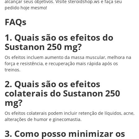
alcançar seus objetivos. Visite steroidshop.ws e faça seu
pedido hoje mesmo!
FAQs
1. Quais são os efeitos do
Sustanon 250 mg?
Os efeitos incluem aumento da massa muscular, melhora na
força e resistência, e recuperação mais rápida após os
treinos.
2. Quais são os efeitos
colaterais do Sustanon 250
mg?
Os efeitos colaterais podem incluir retenção de líquidos, acne,
alterações de humor e ginecomastia.
3. Como posso minimizar os