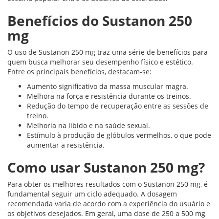
Benefícios do Sustanon 250
mg
O uso de Sustanon 250 mg traz uma série de benefícios para
quem busca melhorar seu desempenho físico e estético.
Entre os principais benefícios, destacam-se:
Aumento significativo da massa muscular magra.
Melhora na força e resistência durante os treinos.
Redução do tempo de recuperação entre as sessões de
treino.
Melhoria na libido e na saúde sexual.
Estímulo à produção de glóbulos vermelhos, o que pode
aumentar a resistência.
Como usar Sustanon 250 mg?
Para obter os melhores resultados com o Sustanon 250 mg, é
fundamental seguir um ciclo adequado. A dosagem
recomendada varia de acordo com a experiência do usuário e
os objetivos desejados. Em geral, uma dose de 250 a 500 mg