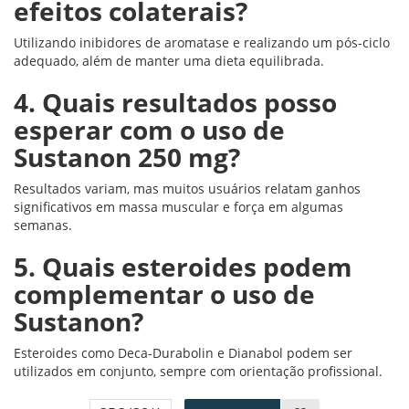
efeitos colaterais?
Utilizando inibidores de aromatase e realizando um pós-ciclo
adequado, além de manter uma dieta equilibrada.
4. Quais resultados posso
esperar com o uso de
Sustanon 250 mg?
Resultados variam, mas muitos usuários relatam ganhos
significativos em massa muscular e força em algumas
semanas.
5. Quais esteroides podem
complementar o uso de
Sustanon?
Esteroides como Deca-Durabolin e Dianabol podem ser
utilizados em conjunto, sempre com orientação profissional.