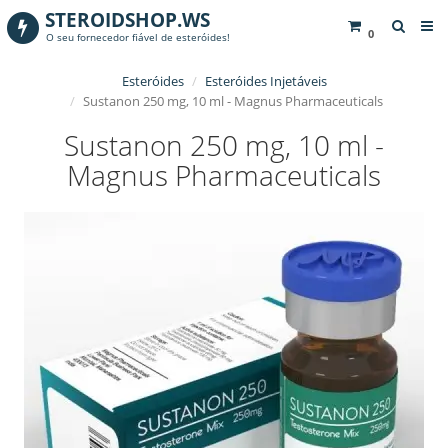
STEROIDSHOP.WS
0
O seu fornecedor fiável de esteróides!
Esteróides
Esteróides Injetáveis
Sustanon 250 mg, 10 ml - Magnus Pharmaceuticals
Sustanon 250 mg, 10 ml -
Magnus Pharmaceuticals