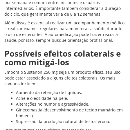
por semana é comum entre iniciantes e usuários
intermediários. É importante também considerar a duração
do ciclo, que geralmente varia de 8 a 12 semanas.
Além disso, é essencial realizar um acompanhamento médico
e realizar exames regulares para monitorar a saúde durante
o uso de esteroides. A automedicação pode trazer riscos à
saúde, por isso, sempre busque orientação profissional.
Possíveis efeitos colaterais e
como mitigá-los
Embora o Sustanon 250 mg seja um produto eficaz, seu uso
pode estar associado a alguns efeitos colaterais. Os mais
comuns incluem:
Aumento da retenção de líquidos.
Acne e oleosidade na pele.
Alterações no humor e agressividade.
Ginecomastia (desenvolvimento de tecido mamário em
homens).
Supressão da produção natural de testosterona.