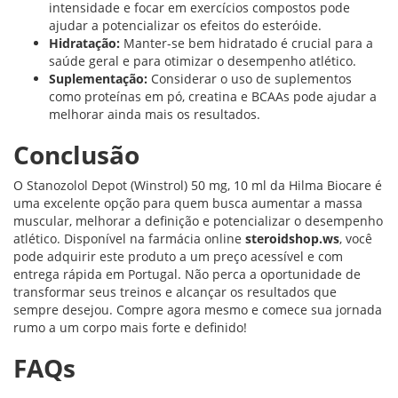
intensidade e focar em exercícios compostos pode
ajudar a potencializar os efeitos do esteróide.
Hidratação:
Manter-se bem hidratado é crucial para a
saúde geral e para otimizar o desempenho atlético.
Suplementação:
Considerar o uso de suplementos
como proteínas em pó, creatina e BCAAs pode ajudar a
melhorar ainda mais os resultados.
Conclusão
O Stanozolol Depot (Winstrol) 50 mg, 10 ml da Hilma Biocare é
uma excelente opção para quem busca aumentar a massa
muscular, melhorar a definição e potencializar o desempenho
atlético. Disponível na farmácia online
steroidshop.ws
, você
pode adquirir este produto a um preço acessível e com
entrega rápida em Portugal. Não perca a oportunidade de
transformar seus treinos e alcançar os resultados que
sempre desejou. Compre agora mesmo e comece sua jornada
rumo a um corpo mais forte e definido!
FAQs