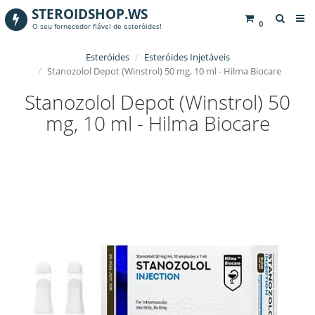
STEROIDSHOP.WS
0
O seu fornecedor fiável de esteróides!
Esteróides
Esteróides Injetáveis
Stanozolol Depot (Winstrol) 50 mg, 10 ml - Hilma Biocare
Stanozolol Depot (Winstrol) 50
mg, 10 ml - Hilma Biocare