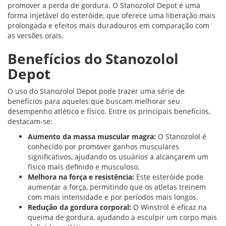
promover a perda de gordura. O Stanozolol Depot é uma
forma injetável do esteróide, que oferece uma liberação mais
prolongada e efeitos mais duradouros em comparação com
as versões orais.
Benefícios do Stanozolol
Depot
O uso do Stanozolol Depot pode trazer uma série de
benefícios para aqueles que buscam melhorar seu
desempenho atlético e físico. Entre os principais benefícios,
destacam-se:
Aumento da massa muscular magra:
O Stanozolol é
conhecido por promover ganhos musculares
significativos, ajudando os usuários a alcançarem um
físico mais definido e musculoso.
Melhora na força e resistência:
Este esteróide pode
aumentar a força, permitindo que os atletas treinem
com mais intensidade e por períodos mais longos.
Redução da gordura corporal:
O Winstrol é eficaz na
queima de gordura, ajudando a esculpir um corpo mais