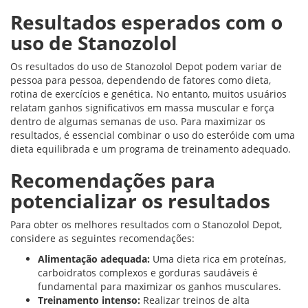
Resultados esperados com o
uso de Stanozolol
Os resultados do uso de Stanozolol Depot podem variar de
pessoa para pessoa, dependendo de fatores como dieta,
rotina de exercícios e genética. No entanto, muitos usuários
relatam ganhos significativos em massa muscular e força
dentro de algumas semanas de uso. Para maximizar os
resultados, é essencial combinar o uso do esteróide com uma
dieta equilibrada e um programa de treinamento adequado.
Recomendações para
potencializar os resultados
Para obter os melhores resultados com o Stanozolol Depot,
considere as seguintes recomendações:
Alimentação adequada:
Uma dieta rica em proteínas,
carboidratos complexos e gorduras saudáveis é
fundamental para maximizar os ganhos musculares.
Treinamento intenso:
Realizar treinos de alta