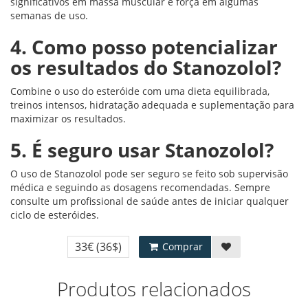
significativos em massa muscular e força em algumas
semanas de uso.
4. Como posso potencializar
os resultados do Stanozolol?
Combine o uso do esteróide com uma dieta equilibrada,
treinos intensos, hidratação adequada e suplementação para
maximizar os resultados.
5. É seguro usar Stanozolol?
O uso de Stanozolol pode ser seguro se feito sob supervisão
médica e seguindo as dosagens recomendadas. Sempre
consulte um profissional de saúde antes de iniciar qualquer
ciclo de esteróides.
33€
(36$)
Comprar
Produtos relacionados