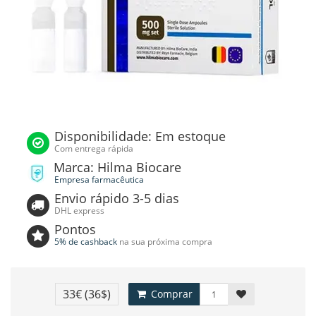
Disponibilidade: Em estoque
Com entrega rápida
Marca: Hilma Biocare
Empresa farmacêutica
Envio rápido 3-5 dias
DHL express
Pontos
5% de cashback
na sua próxima compra
33€
(36$)
Comprar