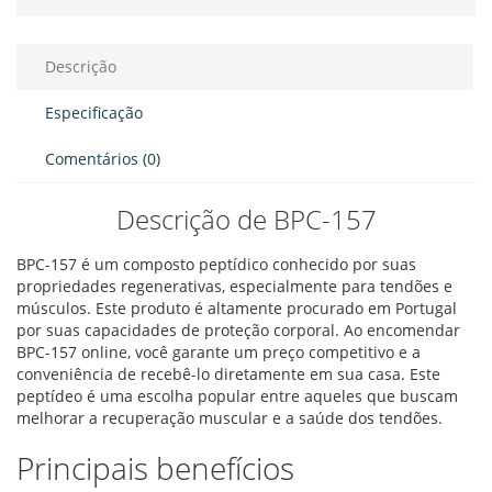
Descrição
Especificação
Comentários (0)
Descrição de BPC-157
BPC-157 é um composto peptídico conhecido por suas
propriedades regenerativas, especialmente para tendões e
músculos. Este produto é altamente procurado em Portugal
por suas capacidades de proteção corporal. Ao encomendar
BPC-157 online, você garante um preço competitivo e a
conveniência de recebê-lo diretamente em sua casa. Este
peptídeo é uma escolha popular entre aqueles que buscam
melhorar a recuperação muscular e a saúde dos tendões.
Principais benefícios