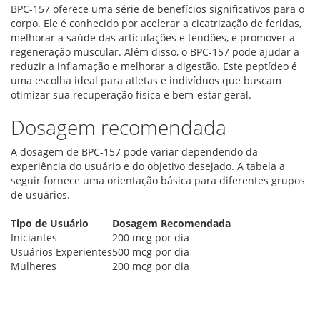
BPC-157 oferece uma série de benefícios significativos para o
corpo. Ele é conhecido por acelerar a cicatrização de feridas,
melhorar a saúde das articulações e tendões, e promover a
regeneração muscular. Além disso, o BPC-157 pode ajudar a
reduzir a inflamação e melhorar a digestão. Este peptídeo é
uma escolha ideal para atletas e indivíduos que buscam
otimizar sua recuperação física e bem-estar geral.
Dosagem recomendada
A dosagem de BPC-157 pode variar dependendo da
experiência do usuário e do objetivo desejado. A tabela a
seguir fornece uma orientação básica para diferentes grupos
de usuários.
Tipo de Usuário
Dosagem Recomendada
Iniciantes
200 mcg por dia
Usuários Experientes
500 mcg por dia
Mulheres
200 mcg por dia