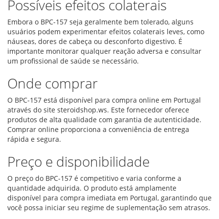
Possíveis efeitos colaterais
Embora o BPC-157 seja geralmente bem tolerado, alguns
usuários podem experimentar efeitos colaterais leves, como
náuseas, dores de cabeça ou desconforto digestivo. É
importante monitorar qualquer reação adversa e consultar
um profissional de saúde se necessário.
Onde comprar
O BPC-157 está disponível para compra online em Portugal
através do site steroidshop.ws. Este fornecedor oferece
produtos de alta qualidade com garantia de autenticidade.
Comprar online proporciona a conveniência de entrega
rápida e segura.
Preço e disponibilidade
O preço do BPC-157 é competitivo e varia conforme a
quantidade adquirida. O produto está amplamente
disponível para compra imediata em Portugal, garantindo que
você possa iniciar seu regime de suplementação sem atrasos.