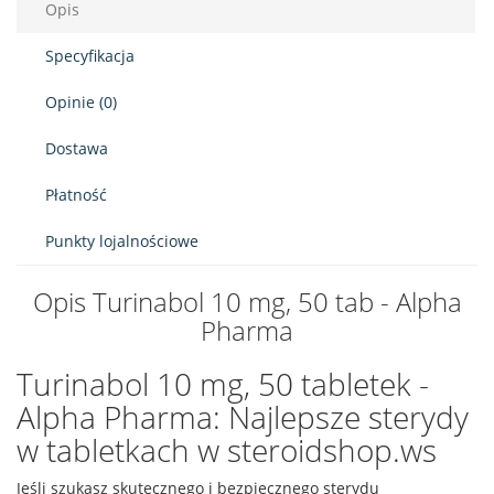
Opis
Specyfikacja
Opinie (0)
Dostawa
Płatność
Punkty lojalnościowe
Opis Turinabol 10 mg, 50 tab - Alpha
Pharma
Turinabol 10 mg, 50 tabletek -
Alpha Pharma: Najlepsze sterydy
w tabletkach w steroidshop.ws
Jeśli szukasz skutecznego i bezpiecznego sterydu