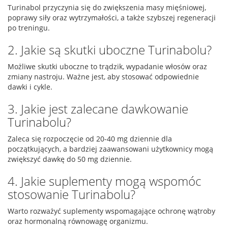
Turinabol przyczynia się do zwiększenia masy mięśniowej,
poprawy siły oraz wytrzymałości, a także szybszej regeneracji
po treningu.
2. Jakie są skutki uboczne Turinabolu?
Możliwe skutki uboczne to trądzik, wypadanie włosów oraz
zmiany nastroju. Ważne jest, aby stosować odpowiednie
dawki i cykle.
3. Jakie jest zalecane dawkowanie
Turinabolu?
Zaleca się rozpoczęcie od 20-40 mg dziennie dla
początkujących, a bardziej zaawansowani użytkownicy mogą
zwiększyć dawkę do 50 mg dziennie.
4. Jakie suplementy mogą wspomóc
stosowanie Turinabolu?
Warto rozważyć suplementy wspomagające ochronę wątroby
oraz hormonalną równowagę organizmu.