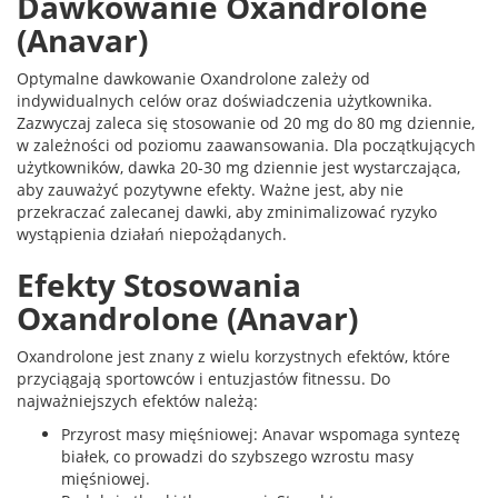
Dawkowanie Oxandrolone
(Anavar)
Optymalne dawkowanie Oxandrolone zależy od
indywidualnych celów oraz doświadczenia użytkownika.
Zazwyczaj zaleca się stosowanie od 20 mg do 80 mg dziennie,
w zależności od poziomu zaawansowania. Dla początkujących
użytkowników, dawka 20-30 mg dziennie jest wystarczająca,
aby zauważyć pozytywne efekty. Ważne jest, aby nie
przekraczać zalecanej dawki, aby zminimalizować ryzyko
wystąpienia działań niepożądanych.
Efekty Stosowania
Oxandrolone (Anavar)
Oxandrolone jest znany z wielu korzystnych efektów, które
przyciągają sportowców i entuzjastów fitnessu. Do
najważniejszych efektów należą:
Przyrost masy mięśniowej: Anavar wspomaga syntezę
białek, co prowadzi do szybszego wzrostu masy
mięśniowej.