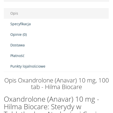
Opis
Specyfikacja
Opinie (0)
Dostawa
Płatność
Punkty lojalnościowe
Opis Oxandrolone (Anavar) 10 mg, 100
tab - Hilma Biocare
Oxandrolone (Anavar) 10 mg -
Hilma Biocare: Sterydy w