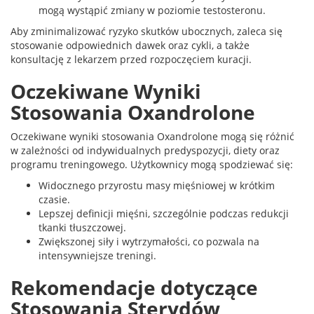
mogą wystąpić zmiany w poziomie testosteronu.
Aby zminimalizować ryzyko skutków ubocznych, zaleca się
stosowanie odpowiednich dawek oraz cykli, a także
konsultację z lekarzem przed rozpoczęciem kuracji.
Oczekiwane Wyniki
Stosowania Oxandrolone
Oczekiwane wyniki stosowania Oxandrolone mogą się różnić
w zależności od indywidualnych predyspozycji, diety oraz
programu treningowego. Użytkownicy mogą spodziewać się:
Widocznego przyrostu masy mięśniowej w krótkim
czasie.
Lepszej definicji mięśni, szczególnie podczas redukcji
tkanki tłuszczowej.
Zwiększonej siły i wytrzymałości, co pozwala na
intensywniejsze treningi.
Rekomendacje dotyczące
Stosowania Sterydów