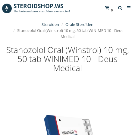
STEROIDSHOP.WS
0
Uw betrouwbare steroïdenleverancier!
Steroïden
Orale Steroïden
Stanozolol Oral (Winstrol) 10 mg, 50 tab WINIMED 10 - Deus
Medical
Stanozolol Oral (Winstrol) 10 mg,
50 tab WINIMED 10 - Deus
Medical