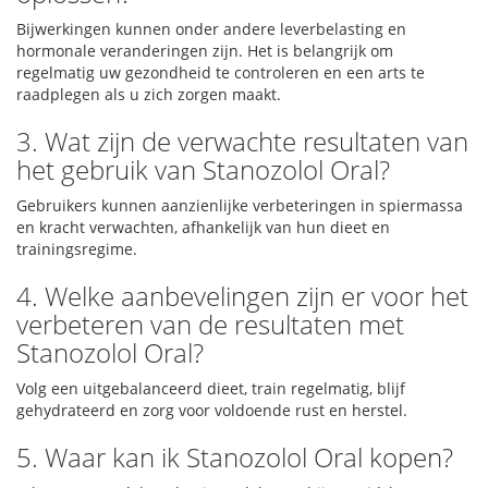
Bijwerkingen kunnen onder andere leverbelasting en
hormonale veranderingen zijn. Het is belangrijk om
regelmatig uw gezondheid te controleren en een arts te
raadplegen als u zich zorgen maakt.
3. Wat zijn de verwachte resultaten van
het gebruik van Stanozolol Oral?
Gebruikers kunnen aanzienlijke verbeteringen in spiermassa
en kracht verwachten, afhankelijk van hun dieet en
trainingsregime.
4. Welke aanbevelingen zijn er voor het
verbeteren van de resultaten met
Stanozolol Oral?
Volg een uitgebalanceerd dieet, train regelmatig, blijf
gehydrateerd en zorg voor voldoende rust en herstel.
5. Waar kan ik Stanozolol Oral kopen?