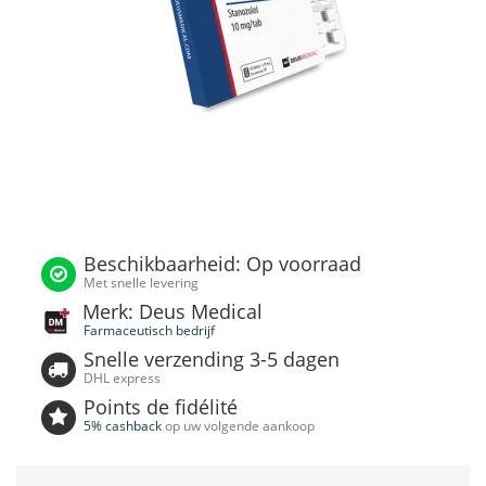
Beschikbaarheid: Op voorraad
Met snelle levering
Merk: Deus Medical
Farmaceutisch bedrijf
Snelle verzending 3-5 dagen
DHL express
Points de fidélité
5% cashback
op uw volgende aankoop