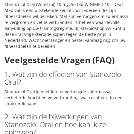
Stanozolol Oral (Winstrol) 10 mg, 50 tab WINIMED 10 - Deus
Medical is een uitstekende keuze voor iedereen die zijn
fitnessdoelen wil bereiken. Met zijn vermogen om spiermassa
te vergroten en vet te verbranden, is het een waardevolle
aanvulling op uw trainingsregime. Bij steroidshop.ws kunt u
deze krachtige steroïde kopen tegen de beste prijs in
Nederland. Wacht niet langer en bestel vandaag nog om uw
fitnessdoelen te bereiken!
Veelgestelde Vragen (FAQ)
1. Wat zijn de effecten van Stanozolol
Oral?
Stanozolol Oral kan leiden tot verhoogde spiermassa,
verbeterde kracht en vetverbranding, wat resulteert in een
strakker lichaam.
2. Wat zijn de bijwerkingen van
Stanozolol Oral en hoe kan ik ze
oplossen?