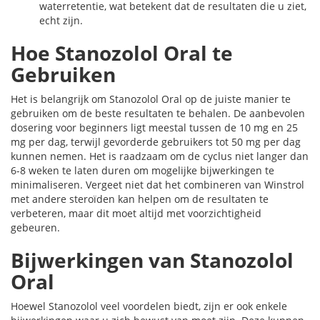
waterretentie, wat betekent dat de resultaten die u ziet,
echt zijn.
Hoe Stanozolol Oral te
Gebruiken
Het is belangrijk om Stanozolol Oral op de juiste manier te
gebruiken om de beste resultaten te behalen. De aanbevolen
dosering voor beginners ligt meestal tussen de 10 mg en 25
mg per dag, terwijl gevorderde gebruikers tot 50 mg per dag
kunnen nemen. Het is raadzaam om de cyclus niet langer dan
6-8 weken te laten duren om mogelijke bijwerkingen te
minimaliseren. Vergeet niet dat het combineren van Winstrol
met andere steroïden kan helpen om de resultaten te
verbeteren, maar dit moet altijd met voorzichtigheid
gebeuren.
Bijwerkingen van Stanozolol
Oral
Hoewel Stanozolol veel voordelen biedt, zijn er ook enkele