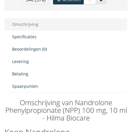
Omschrijving
Specificaties
Beoordelingen (0)
Levering
Betaling
Spaarpunten
Omschrijving van Nandrolone
Phenylpropionate (NPP) 100 mg, 10 ml
- Hilma Biocare