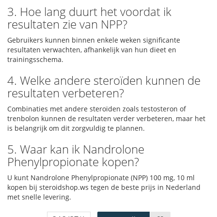
3. Hoe lang duurt het voordat ik
resultaten zie van NPP?
Gebruikers kunnen binnen enkele weken significante
resultaten verwachten, afhankelijk van hun dieet en
trainingsschema.
4. Welke andere steroïden kunnen de
resultaten verbeteren?
Combinaties met andere steroïden zoals testosteron of
trenbolon kunnen de resultaten verder verbeteren, maar het
is belangrijk om dit zorgvuldig te plannen.
5. Waar kan ik Nandrolone
Phenylpropionate kopen?
U kunt Nandrolone Phenylpropionate (NPP) 100 mg, 10 ml
kopen bij steroidshop.ws tegen de beste prijs in Nederland
met snelle levering.