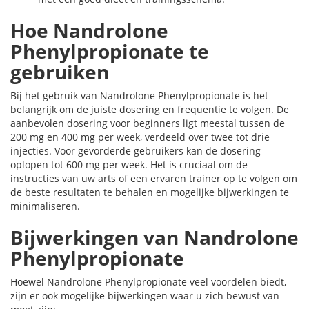
Hoe Nandrolone
Phenylpropionate te
gebruiken
Bij het gebruik van Nandrolone Phenylpropionate is het
belangrijk om de juiste dosering en frequentie te volgen. De
aanbevolen dosering voor beginners ligt meestal tussen de
200 mg en 400 mg per week, verdeeld over twee tot drie
injecties. Voor gevorderde gebruikers kan de dosering
oplopen tot 600 mg per week. Het is cruciaal om de
instructies van uw arts of een ervaren trainer op te volgen om
de beste resultaten te behalen en mogelijke bijwerkingen te
minimaliseren.
Bijwerkingen van Nandrolone
Phenylpropionate
Hoewel Nandrolone Phenylpropionate veel voordelen biedt,
zijn er ook mogelijke bijwerkingen waar u zich bewust van