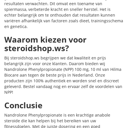
resultaten verwachten. Dit omvat een toename van
spiermassa, verbeterde kracht en sneller herstel. Het is
echter belangrijk om te onthouden dat resultaten kunnen
variëren afhankelijk van factoren zoals dieet, trainingsschema
en genetica.
Waarom kiezen voor
steroidshop.ws?
Bij steroidshop.ws begrijpen we dat kwaliteit en prijs
belangrijk zijn voor onze klanten. Daarom bieden wij
Nandrolone Phenylpropionate (NPP) 100 mg, 10 ml van Hilma
Biocare aan tegen de beste prijs in Nederland. Onze
producten zijn 100% authentiek en worden snel en discreet
geleverd. Bestel vandaag nog en ervaar zelf de voordelen van
NPP!
Conclusie
Nandrolone Phenylpropionate is een krachtige anabole
steroïde die kan helpen bij het bereiken van uw
fitnessdoelen. Met de juiste dosering en een goed