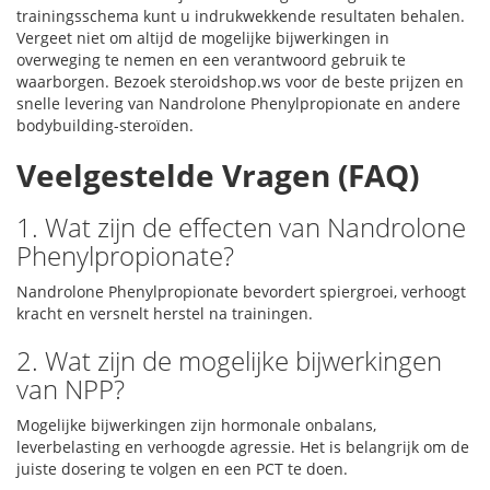
trainingsschema kunt u indrukwekkende resultaten behalen.
Vergeet niet om altijd de mogelijke bijwerkingen in
overweging te nemen en een verantwoord gebruik te
waarborgen. Bezoek steroidshop.ws voor de beste prijzen en
snelle levering van Nandrolone Phenylpropionate en andere
bodybuilding-steroïden.
Veelgestelde Vragen (FAQ)
1. Wat zijn de effecten van Nandrolone
Phenylpropionate?
Nandrolone Phenylpropionate bevordert spiergroei, verhoogt
kracht en versnelt herstel na trainingen.
2. Wat zijn de mogelijke bijwerkingen
van NPP?
Mogelijke bijwerkingen zijn hormonale onbalans,
leverbelasting en verhoogde agressie. Het is belangrijk om de
juiste dosering te volgen en een PCT te doen.