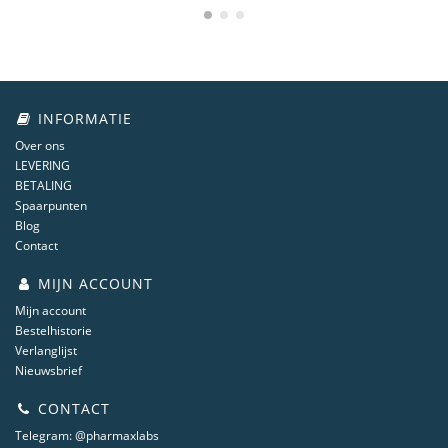
INFORMATIE
Over ons
LEVERING
BETALING
Spaarpunten
Blog
Contact
MIJN ACCOUNT
Mijn account
Bestelhistorie
Verlanglijst
Nieuwsbrief
CONTACT
Telegram: @pharmaxlabs