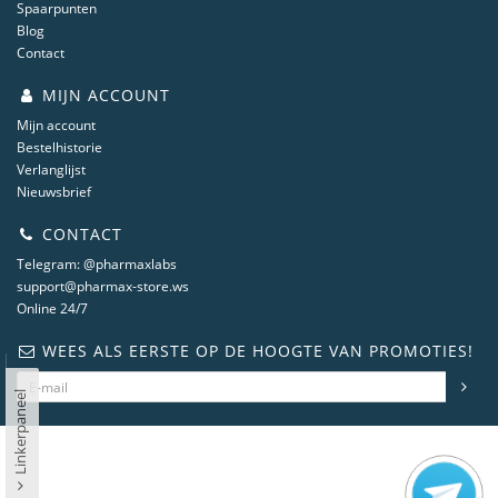
Spaarpunten
Blog
Contact
MIJN ACCOUNT
Mijn account
Bestelhistorie
Verlanglijst
Nieuwsbrief
CONTACT
Telegram: @pharmaxlabs
support@pharmax-store.ws
Online 24/7
WEES ALS EERSTE OP DE HOOGTE VAN PROMOTIES!
Linkerpaneel