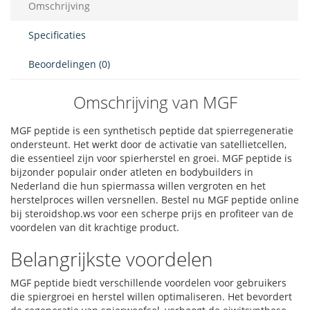
Omschrijving
Specificaties
Beoordelingen (0)
Omschrijving van MGF
MGF peptide is een synthetisch peptide dat spierregeneratie
ondersteunt. Het werkt door de activatie van satellietcellen,
die essentieel zijn voor spierherstel en groei. MGF peptide is
bijzonder populair onder atleten en bodybuilders in
Nederland die hun spiermassa willen vergroten en het
herstelproces willen versnellen. Bestel nu MGF peptide online
bij steroidshop.ws voor een scherpe prijs en profiteer van de
voordelen van dit krachtige product.
Belangrijkste voordelen
MGF peptide biedt verschillende voordelen voor gebruikers
die spiergroei en herstel willen optimaliseren. Het bevordert