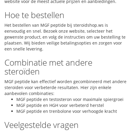
website voor de meest actuele prijzen en aanbiedingen.
Hoe te bestellen
Het bestellen van MGF peptide bij steroidshop.ws is
eenvoudig en snel. Bezoek onze website, selecteer het
gewenste product, en volg de instructies om uw bestelling te
plaatsen. Wij bieden veilige betalingsopties en zorgen voor
een snelle levering.
Combinatie met andere
steroïden
MGF peptide kan effectief worden gecombineerd met andere
steroïden voor verbeterde resultaten. Hier zijn enkele
aanbevolen combinaties:
MGF peptide en testosteron voor maximale spiergroei
MGF peptide en HGH voor verbeterd herstel
MGF peptide en trenbolone voor verhoogde kracht
Veelgestelde vragen