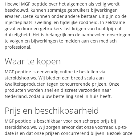
Hoewel MGF peptide over het algemeen als veilig wordt
beschouwd, kunnen sommige gebruikers bijwerkingen
ervaren. Deze kunnen onder andere bestaan uit pijn op de
injectieplaats, zwelling, en tijdelijke roodheid. In zeldzame
gevallen kunnen gebruikers last krijgen van hoofdpijn of
duizeligheid. Het is belangrijk om de aanbevolen doseringen
te volgen en bijwerkingen te melden aan een medisch
professional.
Waar te kopen
MGF peptide is eenvoudig online te bestellen via
steroidshop.ws. Wij bieden een breed scala aan
kwaliteitsproducten tegen concurrerende prijzen. Onze
producten worden snel en discreet verzonden naar
Nederland, zodat u uw bestelling snel in huis heeft.
Prijs en beschikbaarheid
MGF peptide is beschikbaar voor een scherpe prijs bij
steroidshop.ws. Wij zorgen ervoor dat onze voorraad up-to-
date is en dat onze prijzen concurrerend blijven. Bezoek onze