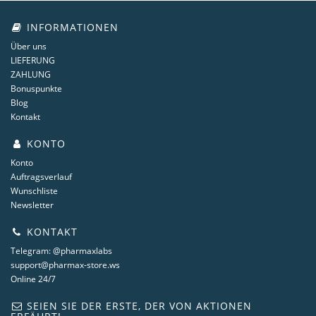
INFORMATIONEN
Über uns
LIEFERUNG
ZAHLUNG
Bonuspunkte
Blog
Kontakt
KONTO
Konto
Auftragsverlauf
Wunschliste
Newsletter
KONTAKT
Telegram: @pharmaxlabs
support@pharmax-store.ws
Online 24/7
SEIEN SIE DER ERSTE, DER VON AKTIONEN