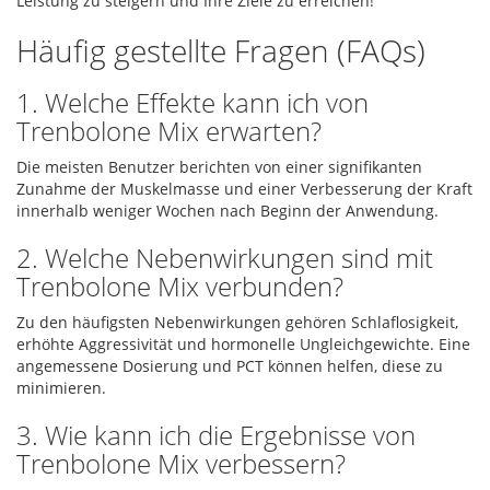
Leistung zu steigern und Ihre Ziele zu erreichen!
Häufig gestellte Fragen (FAQs)
1. Welche Effekte kann ich von
Trenbolone Mix erwarten?
Die meisten Benutzer berichten von einer signifikanten
Zunahme der Muskelmasse und einer Verbesserung der Kraft
innerhalb weniger Wochen nach Beginn der Anwendung.
2. Welche Nebenwirkungen sind mit
Trenbolone Mix verbunden?
Zu den häufigsten Nebenwirkungen gehören Schlaflosigkeit,
erhöhte Aggressivität und hormonelle Ungleichgewichte. Eine
angemessene Dosierung und PCT können helfen, diese zu
minimieren.
3. Wie kann ich die Ergebnisse von
Trenbolone Mix verbessern?