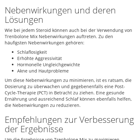
Nebenwirkungen und deren
Lösungen
Wie bei jedem Steroid können auch bei der Verwendung von
Trenbolone Mix Nebenwirkungen auftreten. Zu den
häufigsten Nebenwirkungen gehören:
Schlaflosigkeit
Erhöhte Aggressivität
Hormonelle Ungleichgewichte
Akne und Hautprobleme
Um diese Nebenwirkungen zu minimieren, ist es ratsam, die
Dosierung zu überwachen und gegebenenfalls eine Post-
Cycle-Therapie (PCT) in Betracht zu ziehen. Eine gesunde
Ernährung und ausreichend Schlaf können ebenfalls helfen,
die Nebenwirkungen zu reduzieren.
Empfehlungen zur Verbesserung
der Ergebnisse
Um die Ergebnisse von Trenbolone Mix zu maximieren,