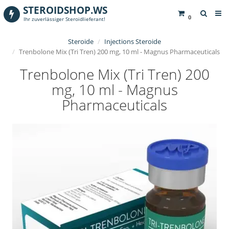
STEROIDSHOP.WS
0
Ihr zuverlässiger Steroidlieferant!
Steroide
Injections Steroide
Trenbolone Mix (Tri Tren) 200 mg, 10 ml - Magnus Pharmaceuticals
Trenbolone Mix (Tri Tren) 200
mg, 10 ml - Magnus
Pharmaceuticals