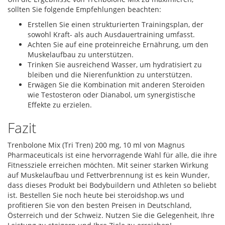
sollten Sie folgende Empfehlungen beachten:
Erstellen Sie einen strukturierten Trainingsplan, der
sowohl Kraft- als auch Ausdauertraining umfasst.
Achten Sie auf eine proteinreiche Ernährung, um den
Muskelaufbau zu unterstützen.
Trinken Sie ausreichend Wasser, um hydratisiert zu
bleiben und die Nierenfunktion zu unterstützen.
Erwägen Sie die Kombination mit anderen Steroiden
wie Testosteron oder Dianabol, um synergistische
Effekte zu erzielen.
Fazit
Trenbolone Mix (Tri Tren) 200 mg, 10 ml von Magnus
Pharmaceuticals ist eine hervorragende Wahl für alle, die ihre
Fitnessziele erreichen möchten. Mit seiner starken Wirkung
auf Muskelaufbau und Fettverbrennung ist es kein Wunder,
dass dieses Produkt bei Bodybuildern und Athleten so beliebt
ist. Bestellen Sie noch heute bei steroidshop.ws und
profitieren Sie von den besten Preisen in Deutschland,
Österreich und der Schweiz. Nutzen Sie die Gelegenheit, Ihre