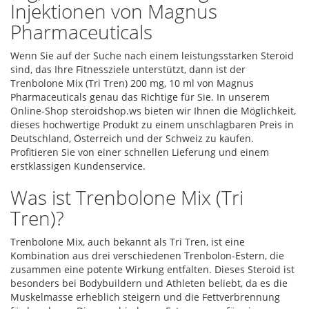
Injektionen von Magnus
Pharmaceuticals
Wenn Sie auf der Suche nach einem leistungsstarken Steroid
sind, das Ihre Fitnessziele unterstützt, dann ist der
Trenbolone Mix (Tri Tren) 200 mg, 10 ml von Magnus
Pharmaceuticals genau das Richtige für Sie. In unserem
Online-Shop steroidshop.ws bieten wir Ihnen die Möglichkeit,
dieses hochwertige Produkt zu einem unschlagbaren Preis in
Deutschland, Österreich und der Schweiz zu kaufen.
Profitieren Sie von einer schnellen Lieferung und einem
erstklassigen Kundenservice.
Was ist Trenbolone Mix (Tri
Tren)?
Trenbolone Mix, auch bekannt als Tri Tren, ist eine
Kombination aus drei verschiedenen Trenbolon-Estern, die
zusammen eine potente Wirkung entfalten. Dieses Steroid ist
besonders bei Bodybuildern und Athleten beliebt, da es die
Muskelmasse erheblich steigern und die Fettverbrennung