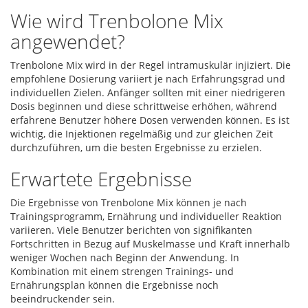
Wie wird Trenbolone Mix
angewendet?
Trenbolone Mix wird in der Regel intramuskulär injiziert. Die
empfohlene Dosierung variiert je nach Erfahrungsgrad und
individuellen Zielen. Anfänger sollten mit einer niedrigeren
Dosis beginnen und diese schrittweise erhöhen, während
erfahrene Benutzer höhere Dosen verwenden können. Es ist
wichtig, die Injektionen regelmäßig und zur gleichen Zeit
durchzuführen, um die besten Ergebnisse zu erzielen.
Erwartete Ergebnisse
Die Ergebnisse von Trenbolone Mix können je nach
Trainingsprogramm, Ernährung und individueller Reaktion
variieren. Viele Benutzer berichten von signifikanten
Fortschritten in Bezug auf Muskelmasse und Kraft innerhalb
weniger Wochen nach Beginn der Anwendung. In
Kombination mit einem strengen Trainings- und
Ernährungsplan können die Ergebnisse noch
beeindruckender sein.