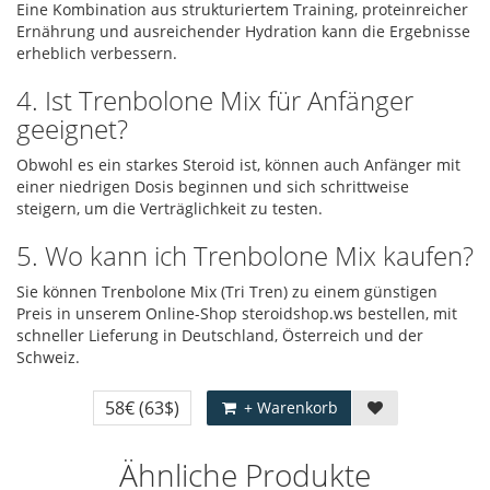
Eine Kombination aus strukturiertem Training, proteinreicher
Ernährung und ausreichender Hydration kann die Ergebnisse
erheblich verbessern.
4. Ist Trenbolone Mix für Anfänger
geeignet?
Obwohl es ein starkes Steroid ist, können auch Anfänger mit
einer niedrigen Dosis beginnen und sich schrittweise
steigern, um die Verträglichkeit zu testen.
5. Wo kann ich Trenbolone Mix kaufen?
Sie können Trenbolone Mix (Tri Tren) zu einem günstigen
Preis in unserem Online-Shop steroidshop.ws bestellen, mit
schneller Lieferung in Deutschland, Österreich und der
Schweiz.
58€
(63$)
+ Warenkorb
Ähnliche Produkte