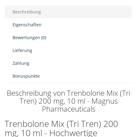
Beschreibung
Eigenschaften
Bewertungen (0)
Lieferung
Zahlung
Bonuspunkte
Beschreibung von Trenbolone Mix (Tri
Tren) 200 mg, 10 ml - Magnus
Pharmaceuticals
Trenbolone Mix (Tri Tren) 200
mg, 10 ml - Hochwertige