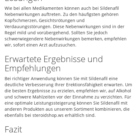
Wie bei allen Medikamenten können auch bei Sildenafil
Nebenwirkungen auftreten. Zu den häufigsten gehören
Kopfschmerzen, Gesichtsrötungen und
Verdauungsstörungen. Diese Nebenwirkungen sind in der
Regel mild und vorübergehend. Sollten Sie jedoch
schwerwiegendere Nebenwirkungen bemerken, empfehlen
wir, sofort einen Arzt aufzusuchen.
Erwartete Ergebnisse und
Empfehlungen
Bei richtiger Anwendung können Sie mit Sildenafil eine
deutliche Verbesserung Ihrer Erektionsfähigkeit erwarten. Um
die besten Ergebnisse zu erzielen, empfehlen wir, auf Alkohol
und schwere Mahlzeiten vor der Einnahme zu verzichten. Für
eine optimale Leistungssteigerung können Sie Sildenafil mit
anderen Produkten aus unserem Sortiment kombinieren, die
ebenfalls bei steroidshop.ws erhältlich sind.
Fazit