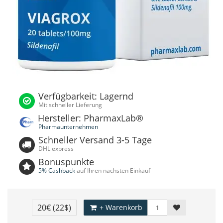
Verfügbarkeit: Lagernd
Mit schneller Lieferung
Hersteller: PharmaxLab®
Pharmaunternehmen
Schneller Versand 3-5 Tage
DHL express
Bonuspunkte
5% Cashback
auf Ihren nächsten Einkauf
20€
(22$)
+ Warenkorb