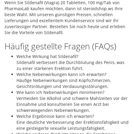
Wenn Sie Sildenafil (Viagra) 20 Tabletten, 100 mg/Tab von
PharmaxLab kaufen möchten, dann ist steroidshop.ws Ihre
beste Wahl. Mit unseren günstigen Preisen, schnellen
Lieferungen und exzellentem Kundenservice sind wir Ihr
zuverlässiger Partner. Bestellen Sie noch heute und erleben
Sie die Vorteile von Sildenafil.
Häufig gestellte Fragen (FAQs)
Welche Wirkung hat Sildenafil?
Sildenafil verbessert die Durchblutung des Penis, was
zu einer stärkeren Erektion führt.
Welche Nebenwirkungen kann ich erwarten?
Häufige Nebenwirkungen sind Kopfschmerzen,
Gesichtsrötungen und Verdauungsstörungen.
Wie kann ich Nebenwirkungen minimieren?
Vermeiden Sie Alkohol und schwere Mahlzeiten vor der
Einnahme und konsultieren Sie einen Arzt bei
schwerwiegenden Nebenwirkungen.
Welche Ergebnisse kann ich erwarten?
Eine deutliche Verbesserung der Erektionsfähigkeit und
eine gesteigerte sexuelle Leistungsfähigkeit.