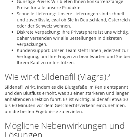
Günstige Preise: Wir bieten Ihnen konkurrenzfähige
Preise für alle unsere Produkte.
Schnelle Lieferung: Unsere Lieferungen sind schnell
und zuverlässig, egal ob Sie in Deutschland, Österreich
oder der Schweiz wohnen.
Diskrete Verpackung: Ihre Privatsphäre ist uns wichtig,
daher versenden wir alle Bestellungen in diskreten
Verpackungen.
Kundensupport: Unser Team steht Ihnen jederzeit zur
Verfügung, um Ihre Fragen zu beantworten und Sie bei
Ihrem Kauf zu unterstützen.
Wie wirkt Sildenafil (Viagra)?
Sildenafil wirkt, indem es die Blutgefäße im Penis entspannt
und den Blutfluss erhöht, was zu einer stärkeren und länger
anhaltenden Erektion führt. Es ist wichtig, Sildenafil etwa 30
bis 60 Minuten vor dem Geschlechtsverkehr einzunehmen,
um die besten Ergebnisse zu erzielen.
Mögliche Nebenwirkungen und
Lösungen