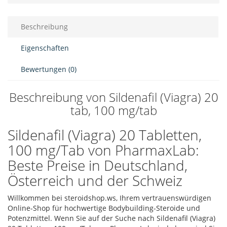
Beschreibung
Eigenschaften
Bewertungen (0)
Beschreibung von Sildenafil (Viagra) 20
tab, 100 mg/tab
Sildenafil (Viagra) 20 Tabletten,
100 mg/Tab von PharmaxLab:
Beste Preise in Deutschland,
Österreich und der Schweiz
Willkommen bei steroidshop.ws, Ihrem vertrauenswürdigen
Online-Shop für hochwertige Bodybuilding-Steroide und
Potenzmittel. Wenn Sie auf der Suche nach Sildenafil (Viagra)