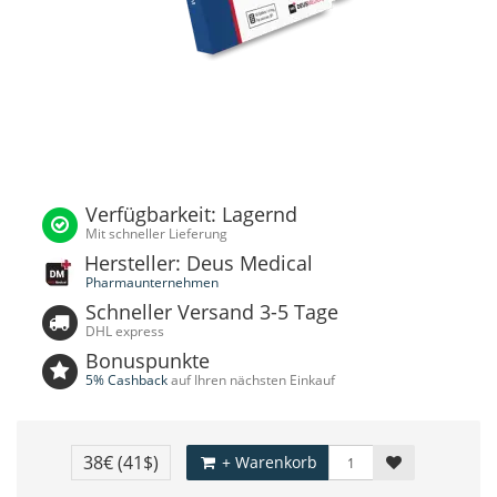
Verfügbarkeit: Lagernd
Mit schneller Lieferung
Hersteller: Deus Medical
Pharmaunternehmen
Schneller Versand 3-5 Tage
DHL express
Bonuspunkte
5% Cashback
auf Ihren nächsten Einkauf
38€
(41$)
+ Warenkorb