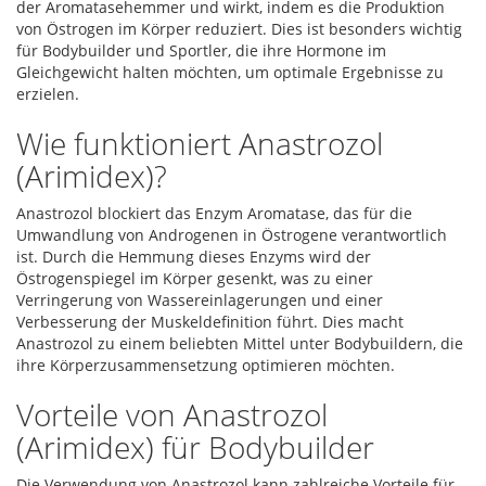
der Aromatasehemmer und wirkt, indem es die Produktion
von Östrogen im Körper reduziert. Dies ist besonders wichtig
für Bodybuilder und Sportler, die ihre Hormone im
Gleichgewicht halten möchten, um optimale Ergebnisse zu
erzielen.
Wie funktioniert Anastrozol
(Arimidex)?
Anastrozol blockiert das Enzym Aromatase, das für die
Umwandlung von Androgenen in Östrogene verantwortlich
ist. Durch die Hemmung dieses Enzyms wird der
Östrogenspiegel im Körper gesenkt, was zu einer
Verringerung von Wassereinlagerungen und einer
Verbesserung der Muskeldefinition führt. Dies macht
Anastrozol zu einem beliebten Mittel unter Bodybuildern, die
ihre Körperzusammensetzung optimieren möchten.
Vorteile von Anastrozol
(Arimidex) für Bodybuilder
Die Verwendung von Anastrozol kann zahlreiche Vorteile für