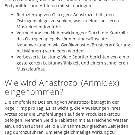
Bodybuilder und Athleten mit sich bringen:
Reduzierung von Östrogen: Anastrozol hilft, den
Östrogenspiegel zu senken, was zu einer besseren
Muskeldefinition führt.
Vermeidung von Nebenwirkungen: Durch die Kontrolle
des Östrogenspiegels können unerwünschte
Nebenwirkungen wie Gynäkomastie (Brustvergrößerung
bei Männern) vermieden werden.
Verbesserte Leistung: Viele Sportler berichten von einer
gesteigerten Leistungsfähigkeit und einem schnelleren
Muskelaufbau.
Wie wird Anastrozol (Arimidex)
eingenommen?
Die empfohlene Dosierung von Anastrozol beträgt in der
Regel 1 mg pro Tag. Es ist wichtig, die Anweisungen Ihres
Arztes oder die Empfehlungen auf dem Produktetikett zu
befolgen. Nehmen Sie die Tabletten mit ausreichend Wasser
ein, und versuchen Sie, die Einnahme zur gleichen Zeit jeden
Tag durchzuführen, um eine gleichmäßige Wirkung zu