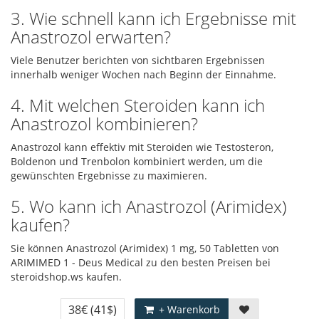
3. Wie schnell kann ich Ergebnisse mit
Anastrozol erwarten?
Viele Benutzer berichten von sichtbaren Ergebnissen
innerhalb weniger Wochen nach Beginn der Einnahme.
4. Mit welchen Steroiden kann ich
Anastrozol kombinieren?
Anastrozol kann effektiv mit Steroiden wie Testosteron,
Boldenon und Trenbolon kombiniert werden, um die
gewünschten Ergebnisse zu maximieren.
5. Wo kann ich Anastrozol (Arimidex)
kaufen?
Sie können Anastrozol (Arimidex) 1 mg, 50 Tabletten von
ARIMIMED 1 - Deus Medical zu den besten Preisen bei
steroidshop.ws kaufen.
38€
(41$)
+ Warenkorb