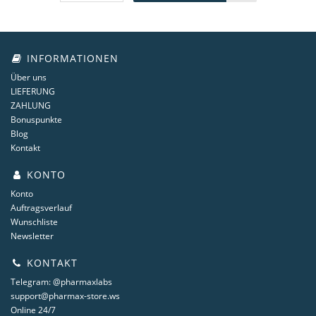
INFORMATIONEN
Über uns
LIEFERUNG
ZAHLUNG
Bonuspunkte
Blog
Kontakt
KONTO
Konto
Auftragsverlauf
Wunschliste
Newsletter
KONTAKT
Telegram: @pharmaxlabs
support@pharmax-store.ws
Online 24/7