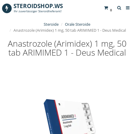
STEROIDSHOP.WS
0
Ihr zuverlässiger Steroidlieferant!
Steroide
Orale Steroide
Anastrozole (Arimidex) 1 mg, 50 tab ARIMIMED 1 - Deus Medical
Anastrozole (Arimidex) 1 mg, 50
tab ARIMIMED 1 - Deus Medical