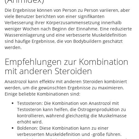
Die Ergebnisse können von Person zu Person variieren, aber
viele Benutzer berichten von einer signifikanten
Verbesserung ihrer Körperzusammensetzung innerhalb
weniger Wochen nach Beginn der Einnahme. Eine reduzierte
Wassereinlagerung und eine verbesserte Muskeldefinition
sind häufige Ergebnisse, die von Bodybuildern geschätzt
werden.
Empfehlungen zur Kombination
mit anderen Steroiden
Anastrozol kann effektiv mit anderen Steroiden kombiniert
werden, um die gewünschten Ergebnisse zu maximieren.
Einige beliebte Kombinationen sind:
Testosteron: Die Kombination von Anastrozol mit
Testosteron kann helfen, die Östrogenproduktion zu
kontrollieren, während gleichzeitig die Muskelmasse
erhöht wird.
Boldenon: Diese Kombination kann zu einer
verbesserten Muskeldefinition und -größe führen.