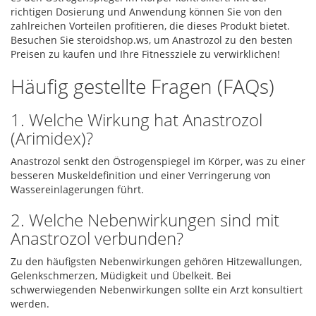
richtigen Dosierung und Anwendung können Sie von den
zahlreichen Vorteilen profitieren, die dieses Produkt bietet.
Besuchen Sie steroidshop.ws, um Anastrozol zu den besten
Preisen zu kaufen und Ihre Fitnessziele zu verwirklichen!
Häufig gestellte Fragen (FAQs)
1. Welche Wirkung hat Anastrozol
(Arimidex)?
Anastrozol senkt den Östrogenspiegel im Körper, was zu einer
besseren Muskeldefinition und einer Verringerung von
Wassereinlagerungen führt.
2. Welche Nebenwirkungen sind mit
Anastrozol verbunden?
Zu den häufigsten Nebenwirkungen gehören Hitzewallungen,
Gelenkschmerzen, Müdigkeit und Übelkeit. Bei
schwerwiegenden Nebenwirkungen sollte ein Arzt konsultiert
werden.