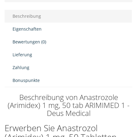
Beschreibung
Eigenschaften
Bewertungen (0)
Lieferung
Zahlung
Bonuspunkte
Beschreibung von Anastrozole
(Arimidex) 1 mg, 50 tab ARIMIMED 1 -
Deus Medical
Erwerben Sie Anastrozol