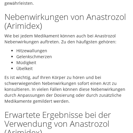
gewährleisten.
Nebenwirkungen von Anastrozol
(Arimidex)
Wie bei jedem Medikament können auch bei Anastrozol
Nebenwirkungen auftreten. Zu den häufigsten gehören:
Hitzewallungen
Gelenkschmerzen
Müdigkeit
Übelkeit
Es ist wichtig, auf Ihren Körper zu hören und bei
schwerwiegenden Nebenwirkungen sofort einen Arzt zu
konsultieren. In vielen Fällen können diese Nebenwirkungen
durch Anpassungen der Dosierung oder durch zusätzliche
Medikamente gemildert werden.
Erwartete Ergebnisse bei der
Verwendung von Anastrozol
(Arimidex)