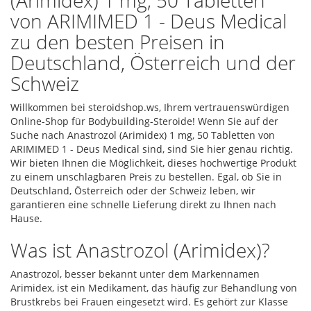
(Arimidex) 1 mg, 50 Tabletten
von ARIMIMED 1 - Deus Medical
zu den besten Preisen in
Deutschland, Österreich und der
Schweiz
Willkommen bei steroidshop.ws, Ihrem vertrauenswürdigen
Online-Shop für Bodybuilding-Steroide! Wenn Sie auf der
Suche nach Anastrozol (Arimidex) 1 mg, 50 Tabletten von
ARIMIMED 1 - Deus Medical sind, sind Sie hier genau richtig.
Wir bieten Ihnen die Möglichkeit, dieses hochwertige Produkt
zu einem unschlagbaren Preis zu bestellen. Egal, ob Sie in
Deutschland, Österreich oder der Schweiz leben, wir
garantieren eine schnelle Lieferung direkt zu Ihnen nach
Hause.
Was ist Anastrozol (Arimidex)?
Anastrozol, besser bekannt unter dem Markennamen
Arimidex, ist ein Medikament, das häufig zur Behandlung von
Brustkrebs bei Frauen eingesetzt wird. Es gehört zur Klasse