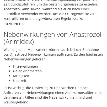
Zeit durchzuführen, um die besten Ergebnisse zu erzielen.
Anastrozol kann sowohl während als auch nach einer
Steroidkur verwendet werden, um die Östrogenwerte zu
kontrollieren und die gewünschten Ergebnisse zu
maximieren.
Nebenwirkungen von Anastrozol
(Arimidex)
Wie bei jedem Medikament können auch bei der Einnahme
von Anastrozol Nebenwirkungen auftreten. Zu den häufigsten
Nebenwirkungen gehören:
Hitzewallungen
Gelenkschmerzen
Müdigkeit
Übelkeit
Es ist wichtig, die Dosierung zu überwachen und bei
Auftreten von Nebenwirkungen einen Arzt zu konsultieren. In
den meisten Fällen sind die Nebenwirkungen mild und
vorübergehend.