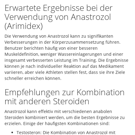
Erwartete Ergebnisse bei der
Verwendung von Anastrozol
(Arimidex)
Die Verwendung von Anastrozol kann zu signifikanten
Verbesserungen in der Körperzusammensetzung führen.
Benutzer berichten häufig von einer besseren
Muskeldefinition, weniger Wassereinlagerungen und einer
insgesamt verbesserten Leistung im Training. Die Ergebnisse
können je nach individueller Reaktion auf das Medikament
variieren, aber viele Athleten stellen fest, dass sie ihre Ziele
schneller erreichen können.
Empfehlungen zur Kombination
mit anderen Steroiden
Anastrozol kann effektiv mit verschiedenen anabolen
Steroiden kombiniert werden, um die besten Ergebnisse zu
erzielen. Einige der häufigsten Kombinationen sind:
Testosteron: Die Kombination von Anastrozol mit