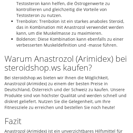
Testosteron kann helfen, die Östrogenwerte zu
kontrollieren und gleichzeitig die Vorteile von
Testosteron zu nutzen.
Trenbolon: Trenbolon ist ein starkes anaboles Steroid,
das in Kombination mit Anastrozol verwendet werden
kann, um die Muskelmasse zu maximieren.
Boldenon: Diese Kombination kann ebenfalls zu einer
verbesserten Muskeldefinition und -masse führen.
Warum Anastrozol (Arimidex) bei
steroidshop.ws kaufen?
Bei steroidshop.ws bieten wir Ihnen die Möglichkeit,
Anastrozol (Arimidex) zu einem der besten Preise in
Deutschland, Österreich und der Schweiz zu kaufen. Unsere
Produkte sind von höchster Qualität und werden schnell und
diskret geliefert. Nutzen Sie die Gelegenheit, um Ihre
Fitnessziele zu erreichen und bestellen Sie noch heute!
Fazit
Anastrozol (Arimidex) ist ein unverzichtbares Hilfsmittel für