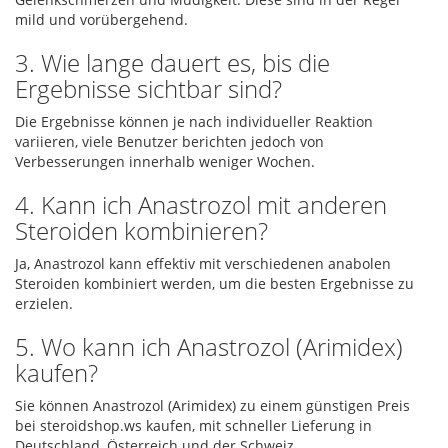
mild und vorübergehend.
3. Wie lange dauert es, bis die
Ergebnisse sichtbar sind?
Die Ergebnisse können je nach individueller Reaktion
variieren, viele Benutzer berichten jedoch von
Verbesserungen innerhalb weniger Wochen.
4. Kann ich Anastrozol mit anderen
Steroiden kombinieren?
Ja, Anastrozol kann effektiv mit verschiedenen anabolen
Steroiden kombiniert werden, um die besten Ergebnisse zu
erzielen.
5. Wo kann ich Anastrozol (Arimidex)
kaufen?
Sie können Anastrozol (Arimidex) zu einem günstigen Preis
bei steroidshop.ws kaufen, mit schneller Lieferung in
Deutschland, Österreich und der Schweiz.