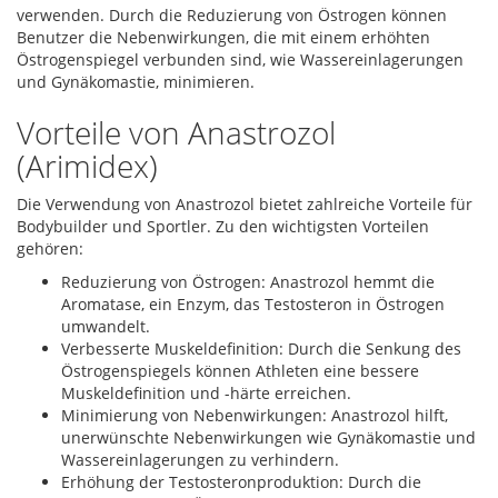
verwenden. Durch die Reduzierung von Östrogen können
Benutzer die Nebenwirkungen, die mit einem erhöhten
Östrogenspiegel verbunden sind, wie Wassereinlagerungen
und Gynäkomastie, minimieren.
Vorteile von Anastrozol
(Arimidex)
Die Verwendung von Anastrozol bietet zahlreiche Vorteile für
Bodybuilder und Sportler. Zu den wichtigsten Vorteilen
gehören:
Reduzierung von Östrogen: Anastrozol hemmt die
Aromatase, ein Enzym, das Testosteron in Östrogen
umwandelt.
Verbesserte Muskeldefinition: Durch die Senkung des
Östrogenspiegels können Athleten eine bessere
Muskeldefinition und -härte erreichen.
Minimierung von Nebenwirkungen: Anastrozol hilft,
unerwünschte Nebenwirkungen wie Gynäkomastie und
Wassereinlagerungen zu verhindern.
Erhöhung der Testosteronproduktion: Durch die