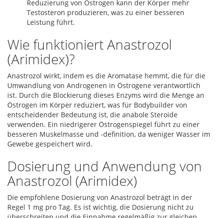
Reduzierung von Östrogen kann der Körper mehr
Testosteron produzieren, was zu einer besseren
Leistung führt.
Wie funktioniert Anastrozol
(Arimidex)?
Anastrozol wirkt, indem es die Aromatase hemmt, die für die
Umwandlung von Androgenen in Östrogene verantwortlich
ist. Durch die Blockierung dieses Enzyms wird die Menge an
Östrogen im Körper reduziert, was für Bodybuilder von
entscheidender Bedeutung ist, die anabole Steroide
verwenden. Ein niedrigerer Östrogenspiegel führt zu einer
besseren Muskelmasse und -definition, da weniger Wasser im
Gewebe gespeichert wird.
Dosierung und Anwendung von
Anastrozol (Arimidex)
Die empfohlene Dosierung von Anastrozol beträgt in der
Regel 1 mg pro Tag. Es ist wichtig, die Dosierung nicht zu
überschreiten und die Einnahme regelmäßig zur gleichen