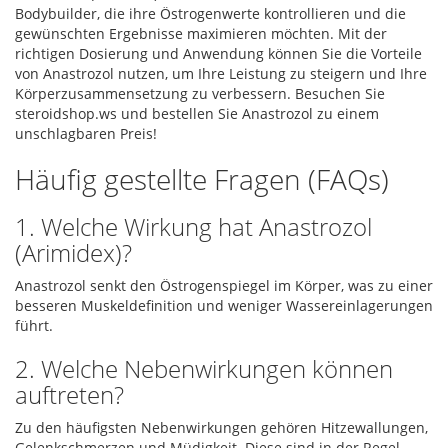
Bodybuilder, die ihre Östrogenwerte kontrollieren und die
gewünschten Ergebnisse maximieren möchten. Mit der
richtigen Dosierung und Anwendung können Sie die Vorteile
von Anastrozol nutzen, um Ihre Leistung zu steigern und Ihre
Körperzusammensetzung zu verbessern. Besuchen Sie
steroidshop.ws und bestellen Sie Anastrozol zu einem
unschlagbaren Preis!
Häufig gestellte Fragen (FAQs)
1. Welche Wirkung hat Anastrozol
(Arimidex)?
Anastrozol senkt den Östrogenspiegel im Körper, was zu einer
besseren Muskeldefinition und weniger Wassereinlagerungen
führt.
2. Welche Nebenwirkungen können
auftreten?
Zu den häufigsten Nebenwirkungen gehören Hitzewallungen,
Gelenkschmerzen und Müdigkeit. Diese sind in der Regel