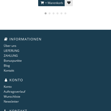
+ Warenkorb
INFORMATIONEN
Über uns
LIEFERUNG
ZAHLUNG
Bonuspunkte
Blog
Kontakt
KONTO
Konto
Auftragsverlauf
Wunschliste
Newsletter
KONTAKT