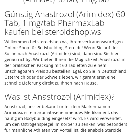
Günstig Anastrozol (Arimidex) 60
Tab, 1 mg/tab PharmaxLab
kaufen bei steroidshop.ws
Willkommen bei steroidshop.ws, Ihrem vertrauenswürdigen
Online-Shop für Bodybuilding-Steroide! Wenn Sie auf der
Suche nach Anastrozol (Arimidex) sind, dann sind Sie hier
genau richtig. Wir bieten Ihnen die Möglichkeit, Anastrozol in
der praktischen Packung mit 60 Tabletten zu einem
unschlagbaren Preis zu bestellen. Egal, ob Sie in Deutschland,
Österreich oder der Schweiz leben, wir garantieren eine
schnelle Lieferung direkt zu Ihnen nach Hause.
Was ist Anastrozol (Arimidex)?
Anastrozol, besser bekannt unter dem Markennamen
Arimidex, ist ein aromatasehemmendes Medikament, das
häufig im Bodybuilding eingesetzt wird. Es wird verwendet,
um den Östrogenspiegel im Körper zu senken, was besonders
für männliche Athleten von Vorteil ist, die anabole Steroide